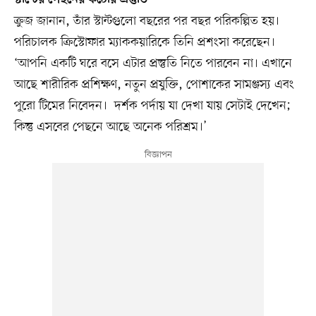
ক্রুজ জানান, তাঁর স্টান্টগুলো বছরের পর বছর পরিকল্পিত হয়।
পরিচালক ক্রিস্টোফার ম্যাককয়ারিকে তিনি প্রশংসা করেছেন।
‘আপনি একটি ঘরে বসে এটার প্রস্তুতি নিতে পারবেন না। এখানে
আছে শারীরিক প্রশিক্ষণ, নতুন প্রযুক্তি, পোশাকের সামঞ্জস্য এবং
পুরো টিমের নিবেদন। দর্শক পর্দায় যা দেখা যায় সেটাই দেখেন;
কিন্তু এসবের পেছনে আছে অনেক পরিশ্রম।’