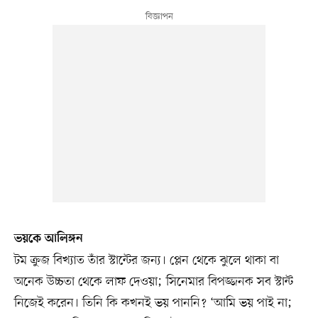
ভয়কে আলিঙ্গন
টম ক্রুজ বিখ্যাত তাঁর স্টান্টের জন্য। প্লেন থেকে ঝুলে থাকা বা
অনেক উচ্চতা থেকে লাফ দেওয়া; সিনেমার বিপজ্জনক সব স্টান্ট
নিজেই করেন। তিনি কি কখনই ভয় পাননি? ‘আমি ভয় পাই না;