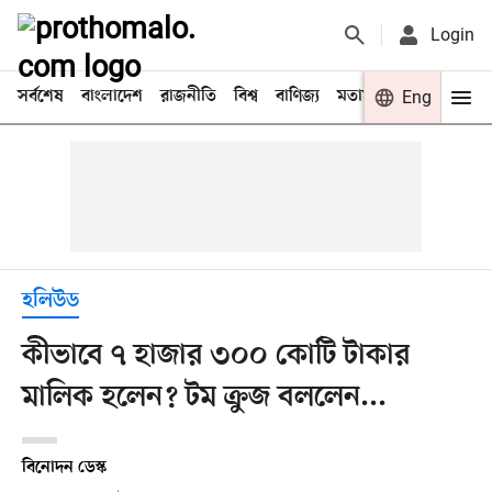
Login
সর্বশেষ
বাংলাদেশ
রাজনীতি
বিশ্ব
বাণিজ্য
মতামত
খেলা
Eng
বিনো
হলিউড
কীভাবে ৭ হাজার ৩০০ কোটি টাকার
মালিক হলেন? টম ক্রুজ বললেন...
বিনোদন ডেস্ক