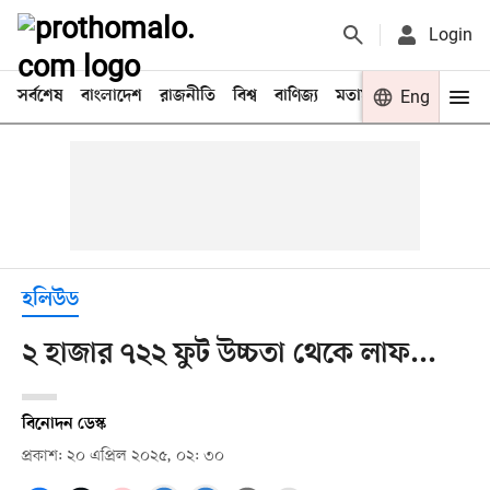
Login
সর্বশেষ
বাংলাদেশ
রাজনীতি
বিশ্ব
বাণিজ্য
মতামত
খেলা
Eng
বিনো
হলিউড
২ হাজার ৭২২ ফুট উচ্চতা থেকে লাফ...
বিনোদন ডেস্ক
প্রকাশ: ২০ এপ্রিল ২০২৫, ০২: ৩০