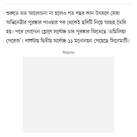
শুরুতে তত আলোচনা না হলেও গত বছর কান উৎসবে সেরা
অভিনেত্রীর পুরস্কার পাওয়ার পর থেকেই ছবিটি নিয়ে আগ্রহ তৈরি
হয়। পরে গোল্ডেন গ্লোবে সর্বোচ্চ চার পুরস্কার জিতেছে ‘এমিলিয়া
পেরেজ’। বাফটায় দ্বিতীয় সর্বোচ্চ ১১ মনোনয়ন পেয়েছে সিনেমাটি।