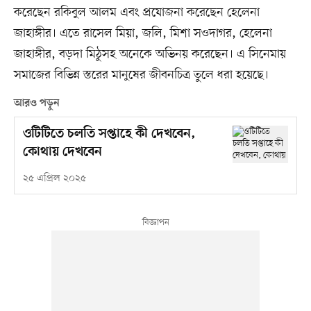
করেছেন রকিবুল আলম এবং প্রযোজনা করেছেন হেলেনা
জাহাঙ্গীর। এতে রাসেল মিয়া, জলি, মিশা সওদাগর, হেলেনা
জাহাঙ্গীর, বড়দা মিঠুসহ অনেকে অভিনয় করেছেন। এ সিনেমায়
সমাজের বিভিন্ন স্তরের মানুষের জীবনচিত্র তুলে ধরা হয়েছে।
আরও পড়ুন
ওটিটিতে চলতি সপ্তাহে কী দেখবেন,
কোথায় দেখবেন
২৫ এপ্রিল ২০২৫