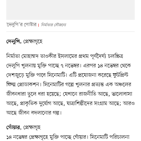
‘দেলুপি’র পোস্টার
নির্মাতার সৌজন্যে
প্রেক্ষাগৃহে
দেলুপি,
নির্মাতা মোহাম্মদ তাওকীর ইসলামের প্রথম পূর্ণদৈর্ঘ্য চলচ্চিত্র
দেলুপি খুলনায় মুক্তি পাচ্ছে ৭ নভেম্বর। এরপর ১৪ নভেম্বর থেকে
দেশজুড়ে মুক্তি পাবে সিনেমাটি। এটি প্রযোজনা করেছে ফুটপ্রিন্ট
ফিল্ম প্রোডাকশন। সিনেমাটির গল্পে খুলনার প্রত্যন্ত এক অঞ্চলের
জীবনধারা তুলে ধরা হয়েছে; যেখানে রাজনীতি আছে, ভালোবাসা
আছে, প্রাকৃতিক দুর্যোগ আছে, যাত্রাশিল্পীদের সংগ্রাম আছে; আরও
আছে জীবন বদলানোর গল্প।
, প্রেক্ষাগৃহ
গোঁয়ার
১৪ নভেম্বর প্রেক্ষাগৃহে মুক্তি পাচ্ছে গোঁয়ার। সিনেমাটি পরিচালনা