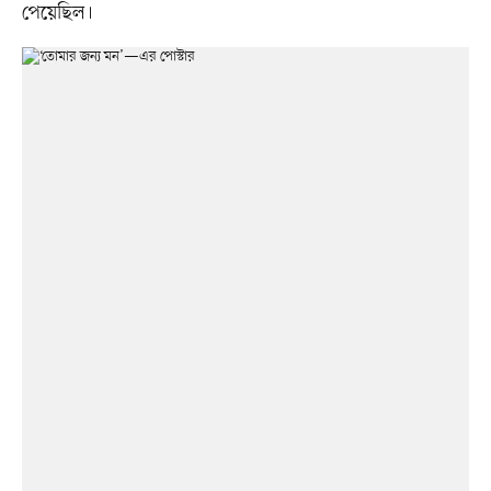
পেয়েছিল।