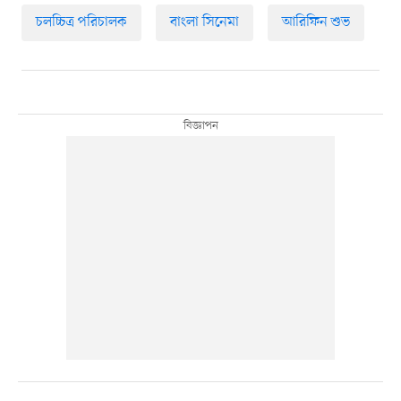
চলচ্চিত্র পরিচালক
বাংলা সিনেমা
আরিফিন শুভ