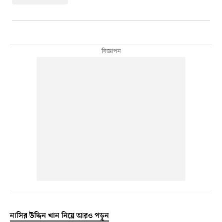
নাসির উদ্দিন খান নিয়ে আরও পড়ুন