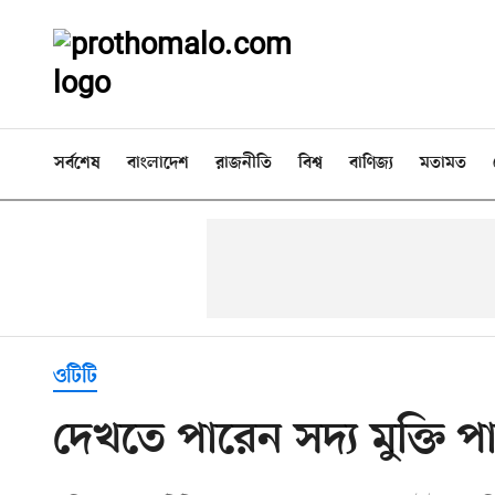
সর্বশেষ
বাংলাদেশ
রাজনীতি
বিশ্ব
বাণিজ্য
মতামত
ওটিটি
দেখতে পারেন সদ্য মুক্তি 