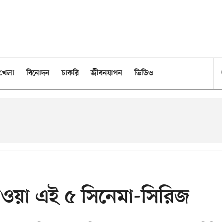
খেলা
বিনোদন
চাকরি
জীবনযাপন
ভিডিও
পাওয়া এই ৫ সিনেমা-সিরিজ