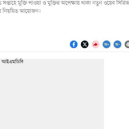
তি সপ্তাহে মুক্তি পাওয়া ও মুক্তির অপেক্ষায় থাকা নতুন ওয়েব সিরি
াদের নিয়মিত আয়োজন।