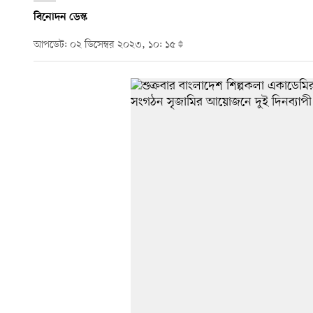
বিনোদন ডেস্ক
আপডেট: ০২ ডিসেম্বর ২০২৩, ১০: ১৫