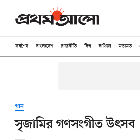
সর্বশেষ
বাংলাদেশ
রাজনীতি
বিশ্ব
বাণিজ্য
মতামত
গান
সৃজামির গণসংগীত উৎসব