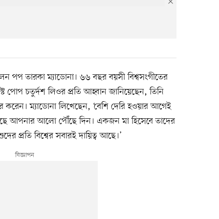
হলেন পপ তারকা ম্যাডোনা। ৬৬ বছর বয়সী বিশ্বসংগীতের
্টে পোপ চতুর্দশ লিওর প্রতি আহ্বান জানিয়েছেন, তিনি
করেন। ম্যাডোনা লিখেছেন, ‘বেশি দেরি হওয়ার আগেই
 কাছে আপনার আলো পৌঁছে দিন। একজন মা হিসেবে তাদের
দের প্রতি বিশ্বের সবারই দায়িত্ব আছে।’