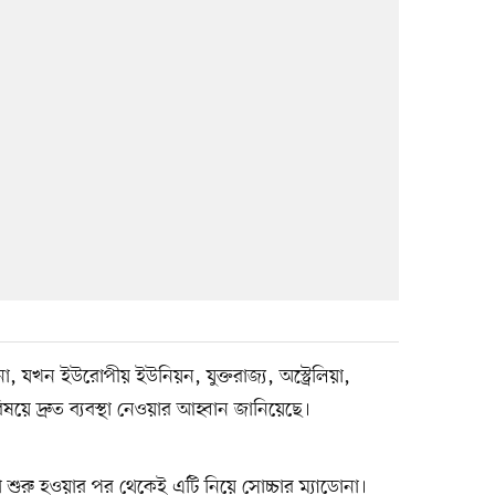
যখন ইউরোপীয় ইউনিয়ন, যুক্তরাজ্য, অস্ট্রেলিয়া,
য়ে দ্রুত ব্যবস্থা নেওয়ার আহ্বান জানিয়েছে।
 শুরু হওয়ার পর থেকেই এটি নিয়ে সোচ্চার ম্যাডোনা।