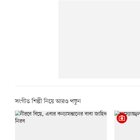
সংগীত শিল্পী নিয়ে আরও পড়ুন