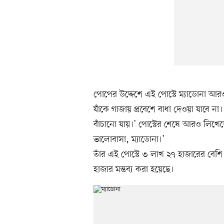
পোপের উদ্দেশে এই পোস্টে ম্যাডোনা আর
যাঁকে গাজায় প্রবেশে বাধা দেওয়া যাবে 
বাঁচানো যায়।’ পোস্টের শেষে আরও লিখ
ভালোবাসা, ম্যাডোনা।’
তাঁর এই পোস্টে ৩ লাখ ২৭ হাজারের বেশি প্
হাজার মন্তব্য করা হয়েছে।