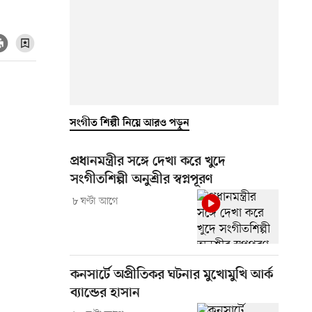
সংগীত শিল্পী নিয়ে আরও পড়ুন
প্রধানমন্ত্রীর সঙ্গে দেখা করে খুদে
সংগীতশিল্পী অনুশ্রীর স্বপ্নপূরণ
৮ ঘণ্টা আগে
কনসার্টে অপ্রীতিকর ঘটনার মুখোমুখি আর্ক
ব্যান্ডের হাসান