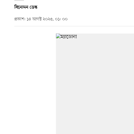
বিনোদন ডেস্ক
প্রকাশ: ১৪ আগস্ট ২০২৫, ০১: ০০