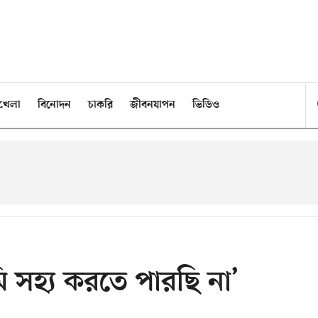
খেলা
বিনোদন
চাকরি
জীবনযাপন
ভিডিও
ি সহ্য করতে পারছি না’