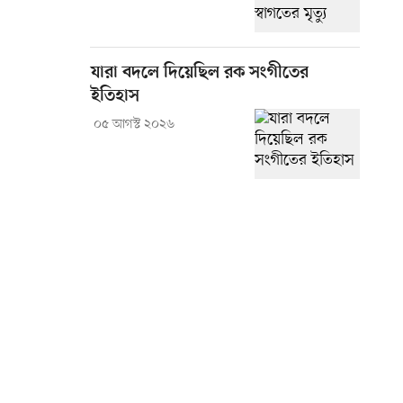
যারা বদলে দিয়েছিল রক সংগীতের
ইতিহাস
০৫ আগস্ট ২০২৬