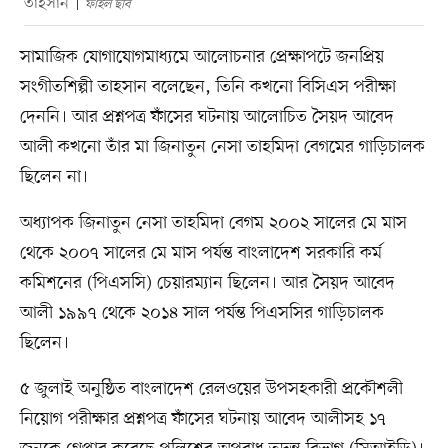
তাহসান
ফাইল ছবি
সামাজিক যোগাযোগমাধ্যমে আলোচনার প্রেক্ষাপটে জনপ্রিয়
সংগীতশিল্পী তাহসান বলেছেন, তিনি কখনো বিসিএস পরীক্ষা
দেননি। আর প্রশ্নপত্র ফাঁসের ঘটনায় আলোচিত সৈয়দ আবেদ
আলী কখনো তাঁর মা জিনাতুন নেসা তাহমিদা বেগমের গাড়িচালক
ছিলেন না।
অধ্যাপক জিনাতুন নেসা তাহমিদা বেগম ২০০২ সালের মে মাস
থেকে ২০০৭ সালের মে মাস পর্যন্ত বাংলাদেশ সরকারি কর্ম
কমিশনের (পিএসসি) চেয়ারম্যান ছিলেন। আর সৈয়দ আবেদ
আলী ১৯৯৭ থেকে ২০১৪ সাল পর্যন্ত পিএসসির গাড়িচালক
ছিলেন।
৫ জুলাই অনুষ্ঠিত বাংলাদেশ রেলওয়ের উপসহকারী প্রকৌশলী
নিয়োগ পরীক্ষার প্রশ্নপত্র ফাঁসের ঘটনায় আবেদ আলীসহ ১৭