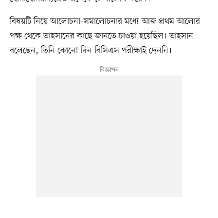
বিষয়টি নিয়ে আলোচনা-সমালোচনার মধ্যে আজ প্রথম আলোর
পক্ষ থেকে তাহসানের কাছে জানতে চাওয়া হয়েছিল। তাহসান
বলেছেন, তিনি কোনো দিন বিসিএস পরীক্ষাই দেননি।