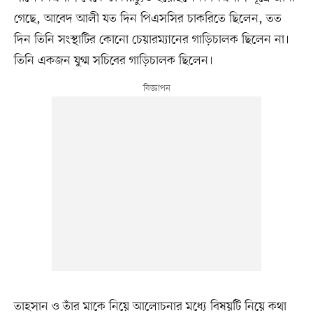
গেছে, আবেদ আলী যত দিন পিএসসির চাকরিতে ছিলেন, তত
দিন তিনি সংস্থাটির কোনো চেয়ারম্যানের গাড়িচালক ছিলেন না।
তিনি একজন যুগ্ম সচিবের গাড়িচালক ছিলেন।
তাহসান ও তাঁর মাকে নিয়ে আলোচনার মধ্যে বিষয়টি নিয়ে কথা