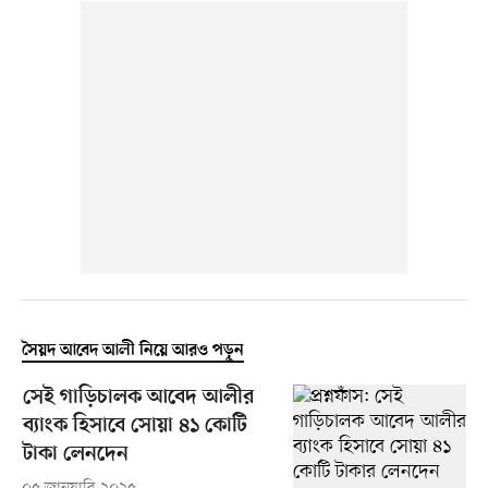
সৈয়দ আবেদ আলী নিয়ে আরও পড়ুন
সেই গাড়িচালক আবেদ আলীর
ব্যাংক হিসাবে সোয়া ৪১ কোটি
টাকা লেনদেন