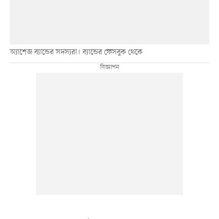
অ্যাশেজ ব্যান্ডের সদস্যরা। ব্যান্ডের ফেসবুক থেকে