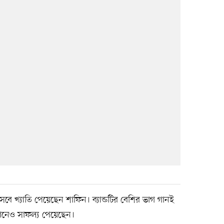
হিসেবে খ্যাতি পেয়েছেন শাফিন। ব্যান্ডটির বেশির ভাগ গানই
ানেও সাফল্য পেয়েছেন।