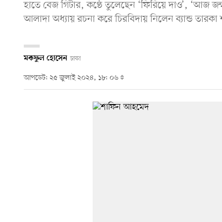
হাতে বেজ গিটার, কণ্ঠে তুলেছেন ‘ফিরিয়ে দাও’, ‘আজ জ
আলাদা অধ্যায় রচনা করে চিরবিদায় নিলেন ব্যান্ড তারকা
মকফুল হোসেন
ঢাকা
আপডেট: ২৫ জুলাই ২০২৪, ১৮: ০৬