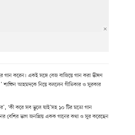
ুরে গান করেন। একই সঙ্গে বেজ বাজিয়ে গান করা ভীষণ
 ’ শাফিন আহমদকে নিয়ে বললেন গীতিকার ও সুরকার
মার’, ‘কী করে সব ভুলে যাই’সহ ১০ টির মতো গান
ের বেশির ভাগ জনপ্রিয় একক গানের কথা ও সুর করেছেন