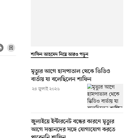
শাফিন আহমেদ নিয়ে আরও পড়ুন
মৃত্যুর আগে হাসপাতাল থেকে ভিডিও
বার্তায় যা বলেছিলেন শাফিন
২৪ জুলাই ২০২৬
জুলাইয়ে ইন্টারনেট বন্ধের কারণে মৃত্যুর
আগে সন্তানদের সঙ্গে যোগাযোগ করতে
পারেননি শাফিন