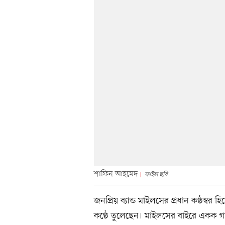
শাফিন আহমেদ
ফাইল ছবি
জনপ্রিয় ব্যান্ড মাইলসের প্রধান কণ্ঠস্বর 
কণ্ঠে তুলেছেন। মাইলসের বাইরে একক গ