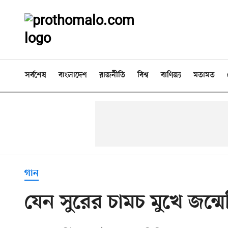
সর্বশেষ
বাংলাদেশ
রাজনীতি
বিশ্ব
বাণিজ্য
মতামত
গান
যেন সুরের চামচ মুখে জন্