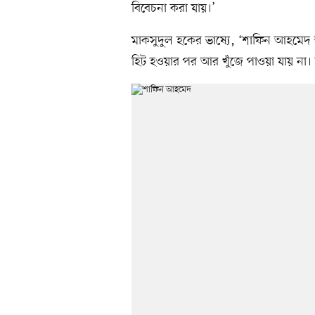
বিবেচনা করা যায়।’
মাকসুদুল হকের ভাষ্যে, ‘শাফিন আহমেদ 
হিট হওয়ার পর আর খুঁজে পাওয়া যায় না। 