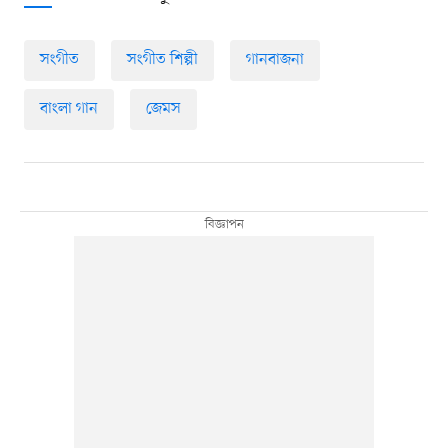
সংগীত
সংগীত শিল্পী
গানবাজনা
বাংলা গান
জেমস