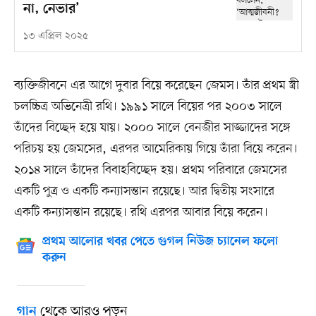
না, নেভার’
১৩ এপ্রিল ২০২৫
ব্যক্তিজীবনে এর আগে দুবার বিয়ে করেছেন জেমস। তাঁর প্রথম স্ত্রী
চলচ্চিত্র অভিনেত্রী রথি। ১৯৯১ সালে বিয়ের পর ২০০৩ সালে
তাঁদের বিচ্ছেদ হয়ে যায়। ২০০০ সালে বেনজীর সাজ্জাদের সঙ্গে
পরিচয় হয় জেমসের, এরপর আমেরিকায় গিয়ে তাঁরা বিয়ে করেন।
২০১৪ সালে তাঁদের বিবাহবিচ্ছেদ হয়। প্রথম পরিবারে জেমসের
একটি পুত্র ও একটি কন্যাসন্তান রয়েছে। আর দ্বিতীয় সংসারে
একটি কন্যাসন্তান রয়েছে। রথি এরপর আবার বিয়ে করেন।
প্রথম আলোর খবর পেতে গুগল নিউজ চ্যানেল ফলো
করুন
থেকে আরও পড়ুন
গান