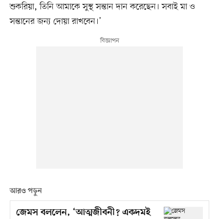
শুকরিয়া, তিনি আমাকে সুস্থ সন্তান দান করেছেন। সবাই মা ও
সন্তানের জন্য দোয়া রাখবেন।’
আরও পড়ুন
জেমস বললেন, ‘আত্মজীবনী? একদমই