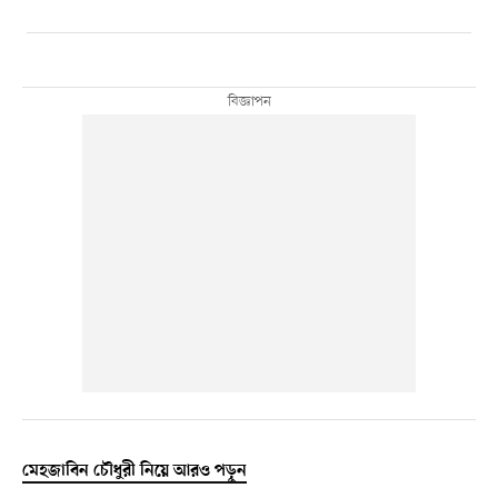
মেহজাবিন চৌধুরী নিয়ে আরও পড়ুন