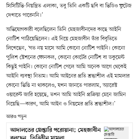
সিসিটিভি-নিয়ন্ত্রিত এলাকা, তবু তিনি একটি ছবি বা ভিডিও ফুটেজ
দেখাতে পারেননি।’
অভিযোগকারী বলেছিলেন তিনি মেহজাবীনদের কাছে আইনি
নোটিশ পাঠিয়েছিলেন। এই নিয়ে মেহজাবীন তাঁর বিবৃতিতে
লিখেছেন, ‘গত নয় মাসে আমি কোনো নোটিশ পাইনি। কোনো
পুলিশ স্টেশনের ফোনকল, কোনো কোর্টের নোটিশ বা ডকুমেন্ট
কিছুই পাইনি। কোনো নোটিশ পেলে আমি অনেক আগে থেকেই
আইনি ব্যবস্থা নিতাম। আমি আইনের প্রতি শ্রদ্ধাশীল এই মামলার
কোনো ভিত্তি না থাকলেও, যখন জানতে পারলাম, অ্যারেস্ট
ওয়ারেন্ট জারি হয়েছে, তখন আমি আইনি প্রক্রিয়া মেনে জামিন
নিয়েছি—কারণ, আমি আইন ও নিয়মের প্রতি শ্রদ্ধাশীল।’
আরও পড়ুন
আদালতের গ্রেপ্তারি পরোয়ানা; মেহজাবীন
বলছেন, ভিত্তিহীন মামলা