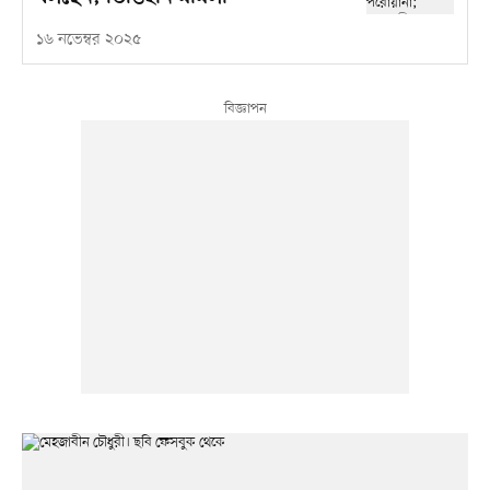
১৬ নভেম্বর ২০২৫