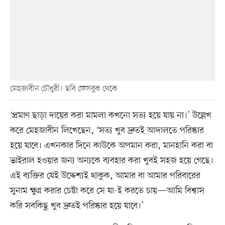
মেহজাবীন চৌধুরী। ছবি ফেসবুক থেকে
‘প্রমাণ ছাড়া দায়ের করা মামলা কখনো সত্য হয়ে যায় না।’ উল্লেখ
করে মেহজাবীন লিখেছেন, ‘সত্য খুব দ্রুতই আদালতে পরিষ্কার
হয়ে যাবে। এখনকার দিনে কাউকে অপমান করা, মানহানি করা বা
ভাইরাল হওয়ার জন্য অন্যকে ব্যবহার করা খুবই সহজ হয়ে গেছে।
এই ব্যক্তির যেই উদ্দেশ্যই থাকুক, আমার বা আমার পরিবারের
সুনাম ক্ষুণ্ন করার চেষ্টা করে সে যা-ই করতে চায়—আমি বিশ্বাস
করি সবকিছু খুব দ্রুতই পরিষ্কার হয়ে যাবে।’