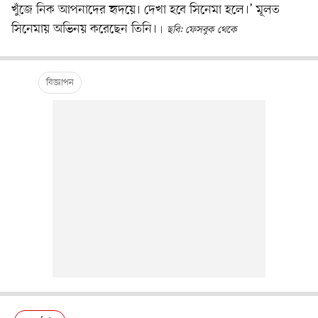
খুঁজে নিক আপনাদের হৃদয়ে। দেখা হবে সিনেমা হলে।’ মূলত
সিনেমায় অভিনয় করেছেন তিনি।
ছবি: ফেসবুক থেকে