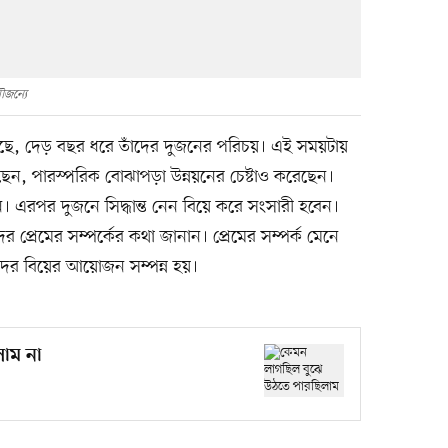
ৌজন্যে
েছে, দেড় বছর ধরে তাঁদের দুজনের পরিচয়। এই সময়টায়
ছেন, পারস্পরিক বোঝাপড়া উন্নয়নের চেষ্টাও করেছেন।
ন। এরপর দুজনে সিদ্ধান্ত নেন বিয়ে করে সংসারী হবেন।
 প্রেমের সম্পর্কের কথা জানান। প্রেমের সম্পর্ক মেনে
ঁদের বিয়ের আয়োজন সম্পন্ন হয়।
াম না