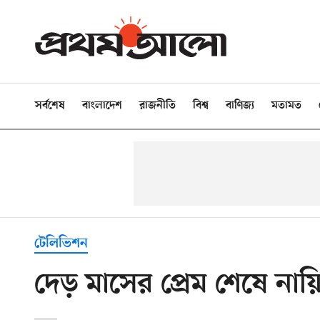
সর্বশেষ
বাংলাদেশ
রাজনীতি
বিশ্ব
বাণিজ্য
মতামত
টেলিভিশন
দেড় মাসের প্রেম শেষে না