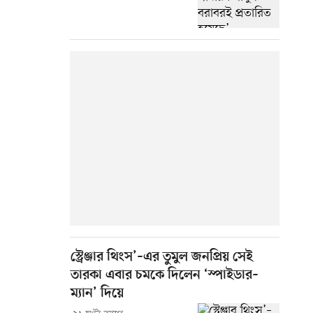
স্ট্রেঞ্জার থিংস’–এর তুমুল জনপ্রিয় সেই
তারকা এবার চমকে দিলেন ‘স্পাইডার–
ম্যান’ দিয়ে