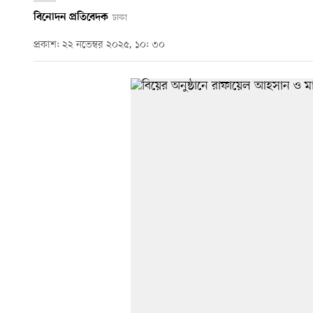
বিনোদন প্রতিবেদক
ঢাকা
প্রকাশ: ২২ নভেম্বর ২০২৫, ১০: ৩০