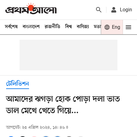
Login
সর্বশেষ
বাংলাদেশ
রাজনীতি
বিশ্ব
বাণিজ্য
মতামত
খেলা
Eng
বিনো
টেলিভিশন
আমাদের ঝগড়া হোক পোড়া দলা ভাত
ডাল মেখে খেতে গিয়ে...
আপডেট: ২৫ এপ্রিল ২০২৪, ১৪: ৪৬