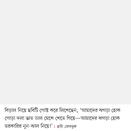
বিড়াল নিয়ে ছবিটি পোস্ট করে লিখেছেন, ‘আমাদের ঝগড়া হোক
পোড়া দলা ভাত ডাল মেখে খেতে গিয়ে—আমাদের ঝগড়া হোক
তরকারির নুন-ঝাল নিয়ে!’
ছবি: ফেসবুক