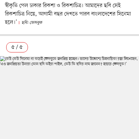
স্বীকৃতি পেল ঢাকার রিকশা ও রিকশাচিত্র। আমাদের ছবি সেই
রিকশাচিত্র নিয়ে, আগামী বছর দেখতে পারব বাংলাদেশের সিনেমা
হলে।’
ছবি: ফেসবুক
৫ / ৫