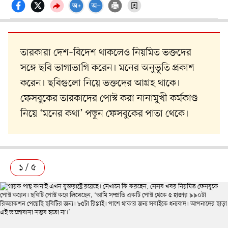
তারকারা দেশ–বিদেশ থাকলেও নিয়মিত ভক্তদের
সঙ্গে ছবি ভাগাভাগি করেন। মনের অনুভূতি প্রকাশ
করেন। ছবিগুলো নিয়ে ভক্তদের আগ্রহ থাকে।
ফেসবুকের তারকাদের পোস্ট করা নানামুখী কর্মকাণ্ড
নিয়ে ‘মনের কথা’ পড়ুন ফেসবুকের পাতা থেকে।
১ / ৫