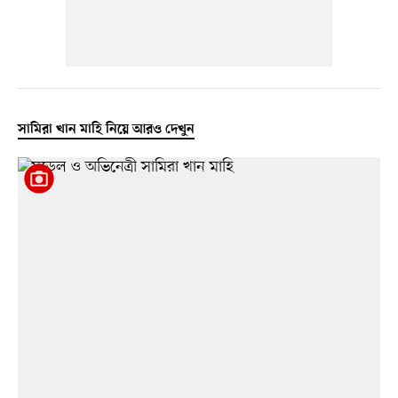
সামিরা খান মাহি নিয়ে আরও দেখুন