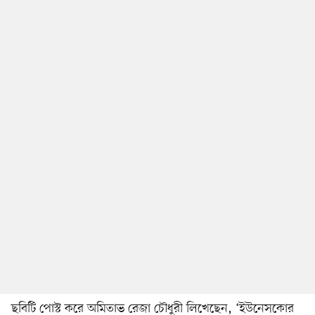
ছবিটি পোস্ট করে অমিতাভ রেজা চৌধুরী লিখেছেন, ‘ইউনেসকোর