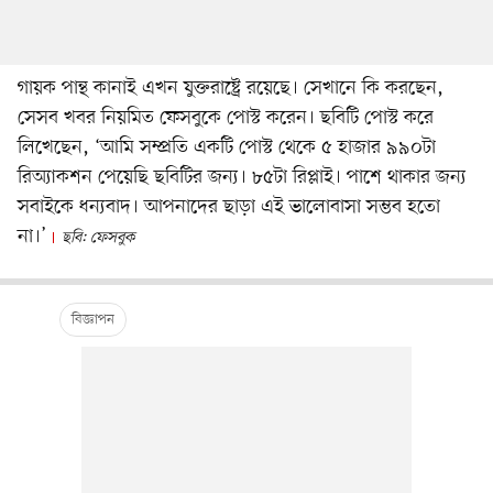
গায়ক পান্থ কানাই এখন যুক্তরাষ্ট্রে রয়েছে। সেখানে কি করছেন,
সেসব খবর নিয়মিত ফেসবুকে পোস্ট করেন। ছবিটি পোস্ট করে
লিখেছেন, ‘আমি সম্প্রতি একটি পোস্ট থেকে ৫ হাজার ৯৯০টা
রিঅ্যাকশন পেয়েছি ছবিটির জন্য। ৮৫টা রিপ্লাই। পাশে থাকার জন্য
সবাইকে ধন্যবাদ। আপনাদের ছাড়া এই ভালোবাসা সম্ভব হতো
না।’
ছবি: ফেসবুক