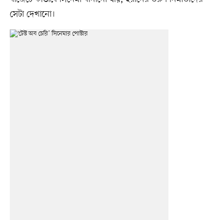
সেটা দেখানো।