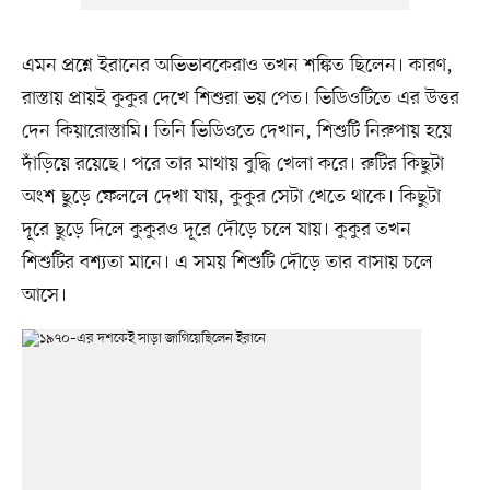
এমন প্রশ্নে ইরানের অভিভাবকেরাও তখন শঙ্কিত ছিলেন। কারণ,
রাস্তায় প্রায়ই কুকুর দেখে শিশুরা ভয় পেত। ভিডিওটিতে এর উত্তর
দেন কিয়ারোস্তামি। তিনি ভিডিওতে দেখান, শিশুটি নিরুপায় হয়ে
দাঁড়িয়ে রয়েছে। পরে তার মাথায় বুদ্ধি খেলা করে। রুটির কিছুটা
অংশ ছুড়ে ফেললে দেখা যায়, কুকুর সেটা খেতে থাকে। কিছুটা
দূরে ছুড়ে দিলে কুকুরও দূরে দৌড়ে চলে যায়। কুকুর তখন
শিশুটির বশ্যতা মানে। এ সময় শিশুটি দৌড়ে তার বাসায় চলে
আসে।