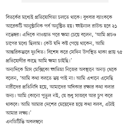
বিতর্কের মধ্যেই প্রতিযোগিতা চলতে থাকে। বুধবার ব্যাংককে
আরেকটি আনুষ্ঠানিক পর্ব অনুষ্ঠিত হয়। ফাইনাল রাউন্ড হবে ২১
নভেম্বর। এদিকে নাওয়াত পরে ক্ষমা চেয়ে বলেন, ‘আমি প্রচণ্ড
চাপের মধ্যে ছিলাম। কেউ যদি কষ্ট পেয়ে থাকেন, আমি
আন্তরিকভাবে দুঃখিত। বিশেষ করে সেদিন উপস্থিত থাকা প্রায় ৭৫
প্রতিযোগীর কাছে আমি ক্ষমা চাইছি।’
অন্যদিকে মিস মেক্সিকো ফাতিমা নিজের অবস্থানে অনড় থেকে
বলেন, ‘আমি কথা বলতে ভয় পাই না। আমি এখানে এসেছি
নারীদের প্রতিনিধি হয়ে, আমাদের অধিকার রক্ষার কথা বলার
জন্য। আমি কোনো পুতুল নই, যে শুধু সাজবে আর চুপ করে
থাকবে। আমি আমার দেশের মেয়েদের হয়ে কথা বলব, এটাই
আমার লক্ষ্য।’
এনডিটিভি অবলম্বনে