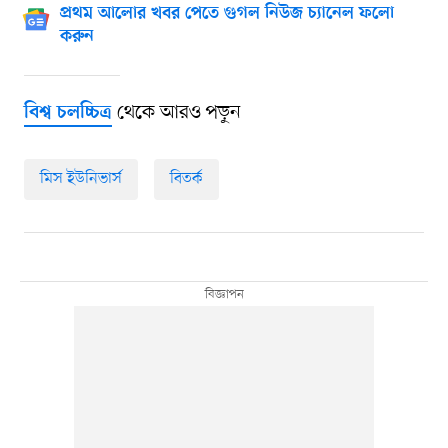
প্রথম আলোর খবর পেতে গুগল নিউজ চ্যানেল ফলো
করুন
থেকে আরও পড়ুন
বিশ্ব চলচ্চিত্র
মিস ইউনিভার্স
বিতর্ক