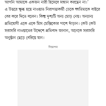
আপনি আমাকে একজন নারী হিসেবে সম্মান করছেন না।’
এ উত্তরে ক্ষুব্ধ হয়ে নাওয়াত নিরাপত্তাকর্মী ডেকে ফাতিমাকে বাইরে
বের করে দিতে বলেন। কিন্তু দৃশ্যটি অন্য মোড় নেয়। অন্যান্য
প্রতিযোগী একে একে মিস মেক্সিকোর পাশে দাঁড়ান। কেউ কেউ
সরাসরি নাওয়াতের উদ্দেশে প্রতিবাদ জানান, অনেকে সরাসরি
অনুষ্ঠান ছেড়ে বেরিয়ে যান।