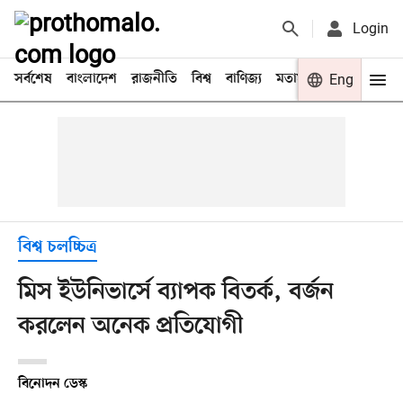
Login
সর্বশেষ
বাংলাদেশ
রাজনীতি
বিশ্ব
বাণিজ্য
মতামত
খেলা
Eng
বিনো
বিশ্ব চলচ্চিত্র
মিস ইউনিভার্সে ব্যাপক বিতর্ক, বর্জন
করলেন অনেক প্রতিযোগী
বিনোদন ডেস্ক