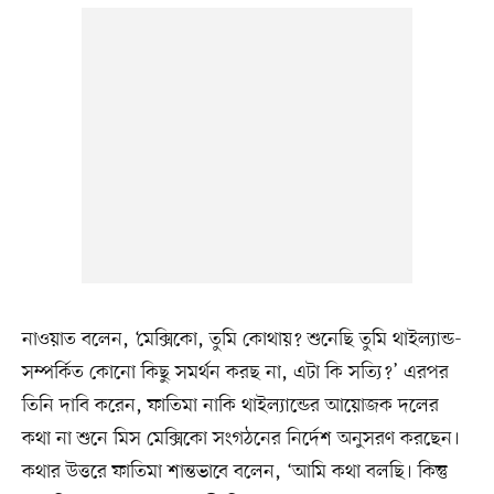
নাওয়াত বলেন, ‘মেক্সিকো, তুমি কোথায়? শুনেছি তুমি থাইল্যান্ড-
সম্পর্কিত কোনো কিছু সমর্থন করছ না, এটা কি সত্যি?’ এরপর
তিনি দাবি করেন, ফাতিমা নাকি থাইল্যান্ডের আয়োজক দলের
কথা না শুনে মিস মেক্সিকো সংগঠনের নির্দেশ অনুসরণ করছেন।
কথার উত্তরে ফাতিমা শান্তভাবে বলেন, ‘আমি কথা বলছি। কিন্তু