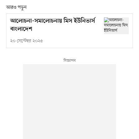
আরও পড়ুন
আলোচনা-সমালোচনায় মিস ইউনিভার্স
বাংলাদেশ
২০ সেপ্টেম্বর ২০২৫