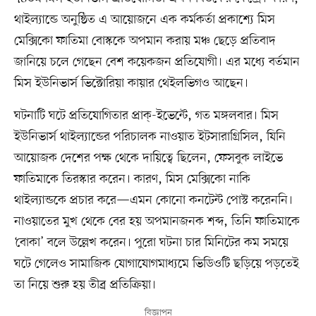
থাইল্যান্ডে অনুষ্ঠিত এ আয়োজনে এক কর্মকর্তা প্রকাশ্যে মিস
মেক্সিকো ফাতিমা বোস্ককে অপমান করায় মঞ্চ ছেড়ে প্রতিবাদ
জানিয়ে চলে গেছেন বেশ কয়েকজন প্রতিযোগী। এর মধ্যে বর্তমান
মিস ইউনিভার্স ভিক্টোরিয়া কায়ার থেইলভিগও আছেন।
ঘটনাটি ঘটে প্রতিযোগিতার প্রাক্‌-ইভেন্টে, গত মঙ্গলবার। মিস
ইউনিভার্স থাইল্যান্ডের পরিচালক নাওয়াত ইটসারাগ্রিসিল, যিনি
আয়োজক দেশের পক্ষ থেকে দায়িত্বে ছিলেন, ফেসবুক লাইভে
ফাতিমাকে তিরস্কার করেন। কারণ, মিস মেক্সিকো নাকি
থাইল্যান্ডকে প্রচার করে—এমন কোনো কনটেন্ট পোস্ট করেননি।
নাওয়াতের মুখ থেকে বের হয় অপমানজনক শব্দ, তিনি ফাতিমাকে
‘বোকা’ বলে উল্লেখ করেন। পুরো ঘটনা চার মিনিটের কম সময়ে
ঘটে গেলেও সামাজিক যোগাযোগমাধ্যমে ভিডিওটি ছড়িয়ে পড়তেই
তা নিয়ে শুরু হয় তীব্র প্রতিক্রিয়া।