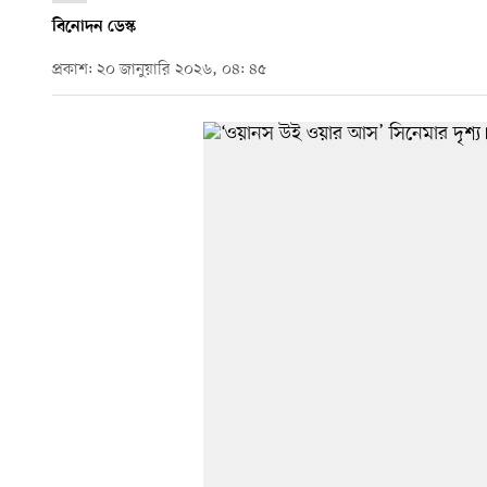
বিনোদন ডেস্ক
প্রকাশ: ২০ জানুয়ারি ২০২৬, ০৪: ৪৫