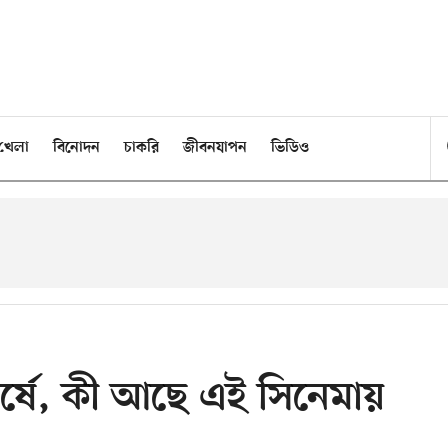
খেলা
বিনোদন
চাকরি
জীবনযাপন
ভিডিও
ীর্ষে, কী আছে এই সিনেমায়