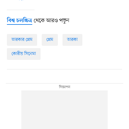
থেকে আরও পড়ুন
বিশ্ব চলচ্চিত্র
তারকার প্রেম
প্রেম
তারকা
কোরীয় সিনেমা