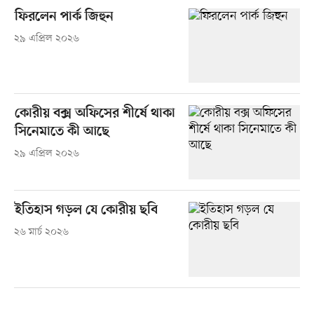
ফিরলেন পার্ক জিহুন
২৯ এপ্রিল ২০২৬
কোরীয় বক্স অফিসের শীর্ষে থাকা
সিনেমাতে কী আছে
২৯ এপ্রিল ২০২৬
ইতিহাস গড়ল যে কোরীয় ছবি
২৬ মার্চ ২০২৬