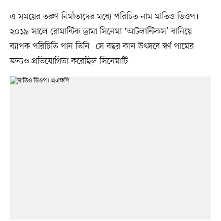
এ সময়ের তরুণ নির্মাতাদের মধ্যে পরিচিত নাম মাতিও ডিওপ।
২০১৯ সালে রোমান্টিক ড্রামা সিনেমা ‘আটলান্টিকস’ বানিয়ে
ব্যাপক পরিচিতি পান তিনি। সে বছর কান উৎসবে স্বর্ণ পামের
জন্যও প্রতিযোগিতা করেছিল সিনেমাটি।