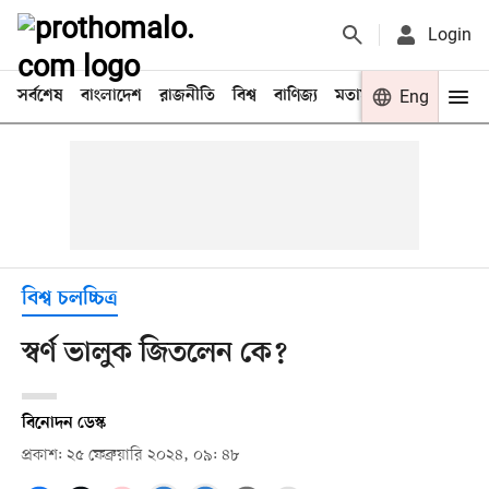
Login
সর্বশেষ
বাংলাদেশ
রাজনীতি
বিশ্ব
বাণিজ্য
মতামত
খেলা
Eng
বিনো
বিশ্ব চলচ্চিত্র
স্বর্ণ ভালুক জিতলেন কে?
বিনোদন ডেস্ক
প্রকাশ: ২৫ ফেব্রুয়ারি ২০২৪, ০৯: ৪৮