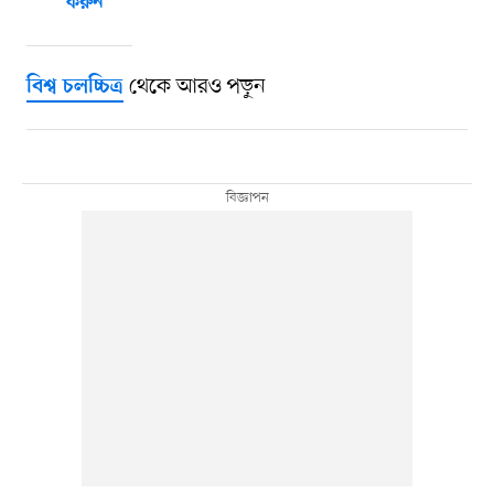
করুন
থেকে আরও পড়ুন
বিশ্ব চলচ্চিত্র