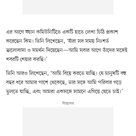
এর আগে ফ্যান কমিউনিটিতে একটি হাতে লেখা চিঠি প্রকাশ
করেছেন কিম। তিনি লিখেছেন, ‘যাঁরা সব সময় নিঃশর্ত
ভালোবাসা ও সমর্থন দিয়েছেন—আমি সবার আগে তাঁদের সঙ্গেই
খবরটি শেয়ার করছি।’
তিনি আরও লিখেছেন, ‘আমি বিয়ে করতে যাচ্ছি। যে মানুষটি বহু
বছর ধরে আমার পাশে থেকেছে, তার সঙ্গে আমি পরিবার গড়ে
তুলতে যাচ্ছি, এবং আমরা একসঙ্গে সামনে এগিয়ে যেতে চাই।’