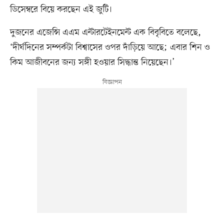
ডিসেম্বরে বিয়ে করছেন এই জুটি।
দুজনের এজেন্সি এএম এন্টারটেইনমেন্ট এক বিবৃবিতে বলেছে,
‘দীর্ঘদিনের সম্পর্কটা বিশ্বাসের ওপর দাঁড়িয়ে আছে; এবার শিন ও
কিম আজীবনের জন্য সঙ্গী হওয়ার সিদ্ধান্ত নিয়েছেন।’