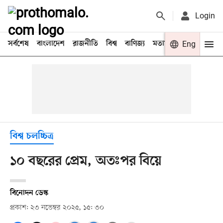
Login
সর্বশেষ
বাংলাদেশ
রাজনীতি
বিশ্ব
বাণিজ্য
মতামত
খেলা
Eng
বিনো
বিশ্ব চলচ্চিত্র
১০ বছরের প্রেম, অতঃপর বিয়ে
বিনোদন ডেস্ক
প্রকাশ: ২৩ নভেম্বর ২০২৫, ১৫: ৩০