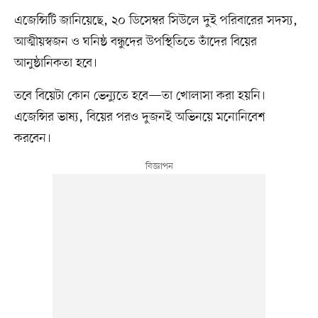
এজেন্সিটি জানিয়েছে, ২০ ডিসেম্বর সিউলে দুই পরিবারের সদস্য,
আত্মীয়স্বজন ও ঘনিষ্ঠ বন্ধুদের উপস্থিতিতে তাঁদের বিয়ের
আনুষ্ঠানিকতা হবে।
তবে বিয়েটা কোন ভেন্যুতে হবে—তা খোলাসা করা হয়নি।
এজেন্সির ভাষ্য, বিয়ের পরও দুজনই অভিনয়ে মনোনিবেশ
করবেন।