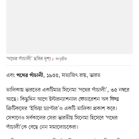
‘পথের পাঁচালী’ ছবির দৃশ্য
সংগৃহীত
এবং
, ১৯৫৫, সত্যজিৎ রায়, ভারত
পথের পাঁচালী
তালিকায় ভারতের একটিমাত্র সিনেমা ‘পথের পাঁচালী’, ৩৫ নম্বরে
আছে। কিছুদিন আগে ইন্টারন্যাশনাল ফেডারেশন অব ফিল্ম
ক্রিটিকসের ‘ইন্ডিয়া চ্যাপ্টার’ও একটি তালিকা প্রকাশ করে।
সেখানেও সর্বকালের সেরা ভারতীয় সিনেমা হিসেবে ‘পথের
পাঁচালী’কে বেছে নেন সমালোচকেরা।