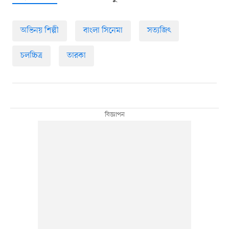
অভিনয় শিল্পী
বাংলা সিনেমা
সত্যজিৎ
চলচ্চিত্র
তারকা