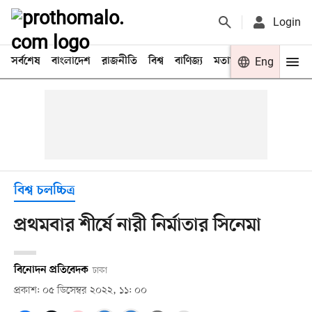
Login
সর্বশেষ
বাংলাদেশ
রাজনীতি
বিশ্ব
বাণিজ্য
মতামত
খেলা
Eng
বিনো
বিশ্ব চলচ্চিত্র
প্রথমবার শীর্ষে নারী নির্মাতার সিনেমা
বিনোদন প্রতিবেদক
ঢাকা
প্রকাশ: ০৫ ডিসেম্বর ২০২২, ১১: ০০