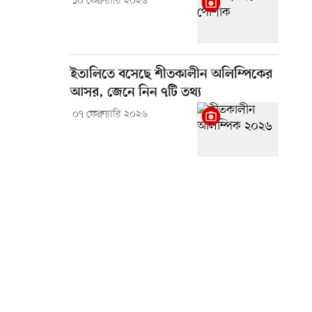
১০ ফেব্রুয়ারি ২০২৬
ইতালিতে বসেছে শীতকালীন অলিম্পিকের
আসর, জেনে নিন ৭টি তথ্য
০৭ ফেব্রুয়ারি ২০২৬