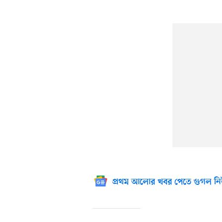
প্রথম আলোর খবর পেতে গুগল নি