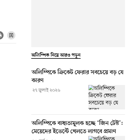
অলিম্পিক নিয়ে আরও পড়ুন
অলিম্পিকে ক্রিকেট ফেরার সবচেয়ে বড় যে
কারণ
২৭ জুলাই ২০২৬
অলিম্পিকে বাধ্যতামূলক হচ্ছে ‘জিন টেস্ট’:
মেয়েদের ইভেন্টে খেলতে লাগবে প্রমাণ