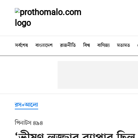
সর্বশেষ
বাংলাদেশ
রাজনীতি
বিশ্ব
বাণিজ্য
মতামত
রস+আলো
পিনাটস ৪৯৪