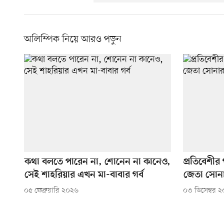
অলিম্পিক নিয়ে আরও পড়ুন
কথা বলতে পারেন না, শোনেন না কানেও,
প্রতিবেশীর
সেই শাহরিয়ার এখন মা-বাবার গর্ব
জেতা সোন
০৫ ফেব্রুয়ারি ২০২৬
০৩ ডিসেম্বর 