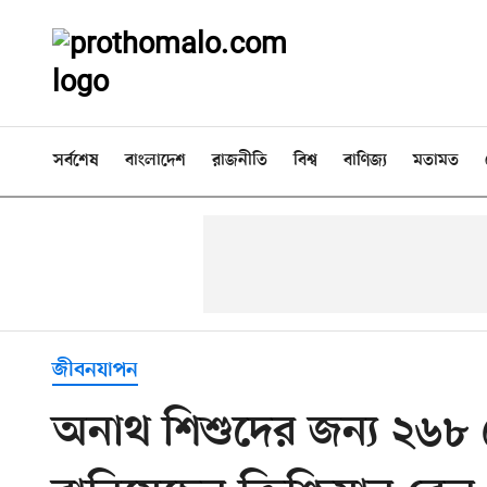
সর্বশেষ
বাংলাদেশ
রাজনীতি
বিশ্ব
বাণিজ্য
মতামত
জীবনযাপন
অনাথ শিশুদের জন্য ২৬৮ ক