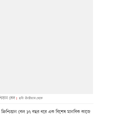
্চিয়ান বেল
ছবি: ইনস্টাগ্রাম থেকে
কা ক্রিশ্চিয়ান বেল ১৭ বছর ধরে এক বিশেষ মানবিক কাজে