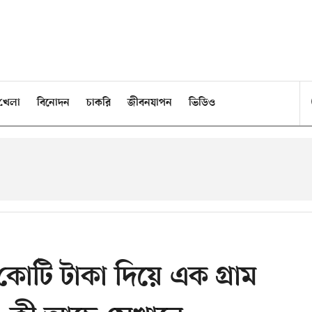
খেলা
বিনোদন
চাকরি
জীবনযাপন
ভিডিও
োটি টাকা দিয়ে এক গ্রাম