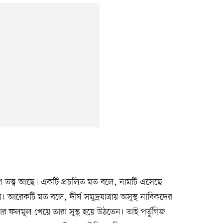
ি তত্ত্ব আছে। একটি প্রচলিত মত বলে, নামটি এসেছে
। আরেকটি মত বলে, দীর্ঘ সমুদ্রযাত্রায় অসুস্থ নাবিকদের
 ফলমূল খেয়ে তারা সুস্থ হয়ে উঠতেন। তাই পর্তুগিজ