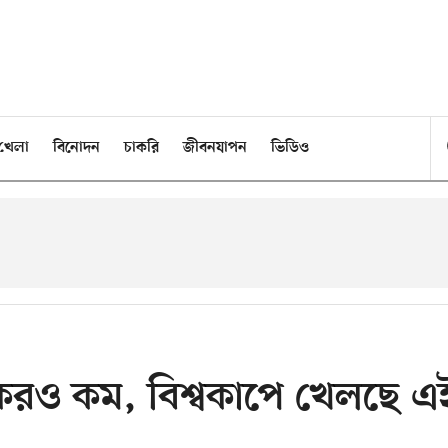
খেলা
বিনোদন
চাকরি
জীবনযাপন
ভিডিও
কেরও কম, বিশ্বকাপে খেলছে এ