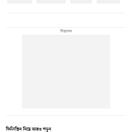
ফিলিস্তিন নিয়ে আরও পড়ুন