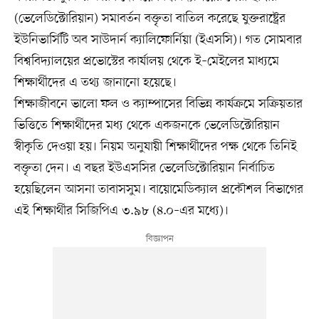
(ভেলেডিক্টোরিয়ান) সমাবর্তন বক্তৃতা বাতিল করেছে যুক্তরাষ্ট্রের
ইউনিভার্সিটি অব সাউদার্ন ক্যালিফোর্নিয়া (ইএসসি)। গত সোমবার
বিশ্ববিদ্যালয়ের প্রভোস্টের কার্যালয় থেকে ই–মেইলের মাধ্যমে
শিক্ষার্থীদের এ তথ্য জানানো হয়েছে।
শিক্ষাজীবনে ভালো ফল ও ক্যাম্পাসের বিভিন্ন কার্যক্রমে সক্রিয়তার
ভিত্তিতে শিক্ষার্থীদের মধ্য থেকে একজনকে ভেলেডিক্টোরিয়ান
স্বীকৃতি দেওয়া হয়। নিয়ম অনুযায়ী শিক্ষার্থীদের পক্ষ থেকে তিনিই
বক্তৃতা দেন। এ বছর ইউএসসির ভেলেডিক্টোরিয়ান নির্বাচিত
হয়েছিলেন আসনা তাবাসসুম। বায়োমেডিক্যাল প্রকৌশল বিভাগের
এই শিক্ষার্থীর সিজিপিএ ৩.৯৮ (৪.০–এর মধ্যে)।