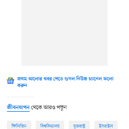
প্রথম আলোর খবর পেতে গুগল নিউজ চ্যানেল ফলো
করুন
থেকে আরও পড়ুন
জীবনযাপন
ফিলিস্তিন
বিশ্ববিদ্যালয়
যুক্তরাষ্ট্র
ইসরাইল