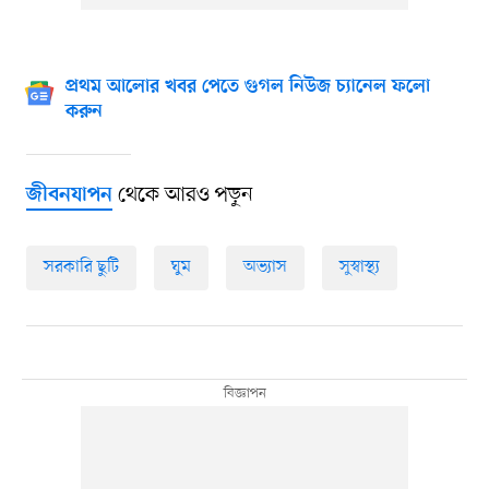
প্রথম আলোর খবর পেতে গুগল নিউজ চ্যানেল ফলো
করুন
থেকে আরও পড়ুন
জীবনযাপন
সরকারি ছুটি
ঘুম
অভ্যাস
সুস্বাস্থ্য