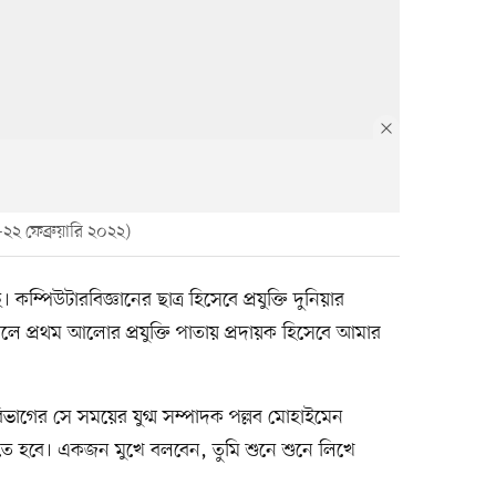
২ ফেব্রুয়ারি ২০২২)
 কম্পিউটারবিজ্ঞানের ছাত্র হিসেবে প্রযুক্তি দুনিয়ার
লে প্রথম আলোর প্রযুক্তি পাতায় প্রদায়ক হিসেবে আমার
গের সে সময়ের যুগ্ম সম্পাদক পল্লব মোহাইমেন
তে হবে। একজন মুখে বলবেন, তুমি শুনে শুনে লিখে