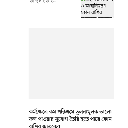
২৫ জুলাই ২০২৬
কর্মক্ষেত্রে কম পরিশ্রমে তুলনামূলক ভালো
ফল পাওয়ার সুযোগ তৈরি হতে পারে কোন
রাশির জাতকের