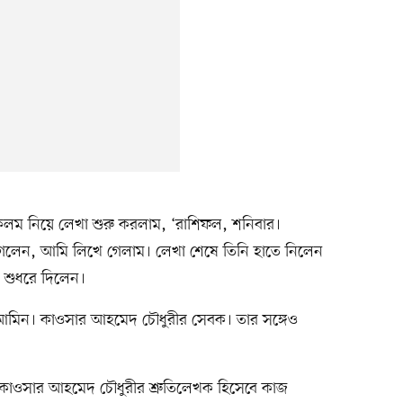
লম নিয়ে লেখা শুরু করলাম, ‘রাশিফল, শনিবার।
লেন, আমি লিখে গেলাম। লেখা শেষে তিনি হাতে নিলেন
 শুধরে দিলেন।
আমিন। কাওসার আহমেদ চৌধুরীর সেবক। তার সঙ্গেও
ার কাওসার আহমেদ চৌধুরীর শ্রুতিলেখক হিসেবে কাজ