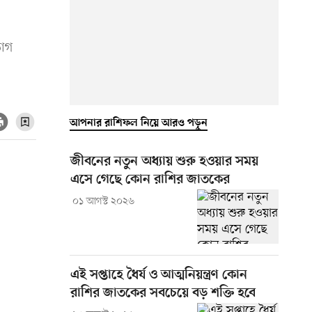
ভাগ
আপনার রাশিফল নিয়ে আরও পড়ুন
জীবনের নতুন অধ্যায় শুরু হওয়ার সময়
এসে গেছে কোন রাশির জাতকের
০১ আগস্ট ২০২৬
এই সপ্তাহে ধৈর্য ও আত্মনিয়ন্ত্রণ কোন
রাশির জাতকের সবচেয়ে বড় শক্তি হবে