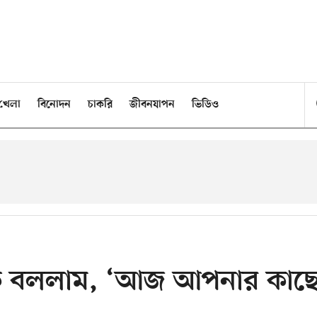
খেলা
বিনোদন
চাকরি
জীবনযাপন
ভিডিও
ে বললাম, ‘আজ আপনার কাছ