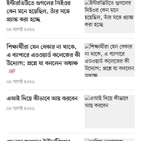
ইন্টারভিউতে গুগলের সিইওর
কেন মনে হয়েছিল, তাঁর সঙ্গে
প্র্যাঙ্ক করা হচ্ছে
০২ আগস্ট ২০২৬
শিক্ষার্থীরা যেন বেকার না থাকে,
এ ব্যাপারে এডওয়ার্ড কলেজের কী
উদ্যোগ; প্রশ্নে যা বললেন অধ্যক্ষ
০২ আগস্ট ২০২৬
এআই দিয়ে কীভাবে আয় করবেন
০২ আগস্ট ২০২৬