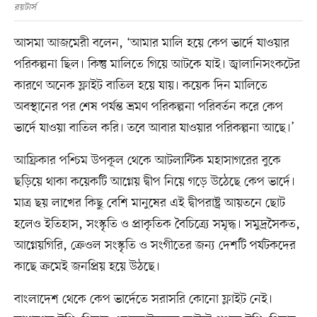
রয়টার্স
আসমা আজমেরী বলেন, ‘আমার মালি হয়ে কেপ ভার্দে যাওয়ার
পরিকল্পনা ছিল। কিন্তু মালিতে গিয়ে আটকে যাই। জ্বালানিসংকটের
কারণে অনেক ফ্লাইট বাতিল হয়ে যায়। কয়েক দিন মালিতে
অবস্থানের পর শেষ পর্যন্ত ভ্রমণ পরিকল্পনা পরিবর্তন করে কেপ
ভার্দে যাওয়া বাতিল করি। তবে আবার যাওয়ার পরিকল্পনা আছে।’
আফ্রিকার পশ্চিম উপকূল থেকে আটলান্টিক মহাসাগরের বুকে
ছড়িয়ে থাকা কয়েকটি আগ্নেয় দ্বীপ নিয়ে গড়ে উঠেছে কেপ ভার্দে।
মাত্র ছয় লাখের কিছু বেশি মানুষের এই দ্বীপরাষ্ট্র আয়তনে ছোট
হলেও ইতিহাস, সংস্কৃতি ও প্রাকৃতিক বৈচিত্র্যে সমৃদ্ধ। সমুদ্রসৈকত,
আগ্নেয়গিরি, ক্রেওল সংস্কৃতি ও সংগীতের জন্য দেশটি পর্যটকদের
কাছে ক্রমেই জনপ্রিয় হয়ে উঠছে।
বাংলাদেশ থেকে কেপ ভার্দেতে সরাসরি কোনো ফ্লাইট নেই।