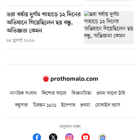
ভরা বর্ষায় দুর্গম পাহাড়ে ১২ দিনের
অভিযানে গিয়েছিলেন ছয় বন্ধু,
অভিজ্ঞতা কেমন
২৫ জুলাই ২০২৬
নাগরিক সংবাদ
কিশোর আলো
বিজ্ঞানচিন্তা
প্রথম আলো ট্রাস্ট
বন্ধুসভা
চিরন্তন ১৯৭১
ইপেপার
প্রথমা
মোবাইল ভ্যাস
অনুসরণ করুন