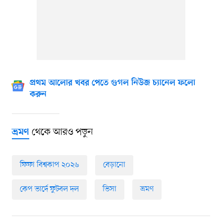
প্রথম আলোর খবর পেতে গুগল নিউজ চ্যানেল ফলো
করুন
থেকে আরও পড়ুন
ভ্রমণ
ফিফা বিশ্বকাপ ২০২৬
বেড়ানো
কেপ ভার্দে ফুটবল দল
ভিসা
ভ্রমণ