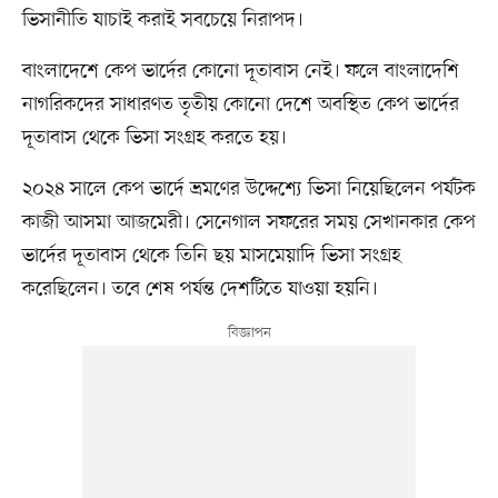
ভিসানীতি যাচাই করাই সবচেয়ে নিরাপদ।
বাংলাদেশে কেপ ভার্দের কোনো দূতাবাস নেই। ফলে বাংলাদেশি
নাগরিকদের সাধারণত তৃতীয় কোনো দেশে অবস্থিত কেপ ভার্দের
দূতাবাস থেকে ভিসা সংগ্রহ করতে হয়।
২০২৪ সালে কেপ ভার্দে ভ্রমণের উদ্দেশ্যে ভিসা নিয়েছিলেন পর্যটক
কাজী আসমা আজমেরী। সেনেগাল সফরের সময় সেখানকার কেপ
ভার্দের দূতাবাস থেকে তিনি ছয় মাসমেয়াদি ভিসা সংগ্রহ
করেছিলেন। তবে শেষ পর্যন্ত দেশটিতে যাওয়া হয়নি।