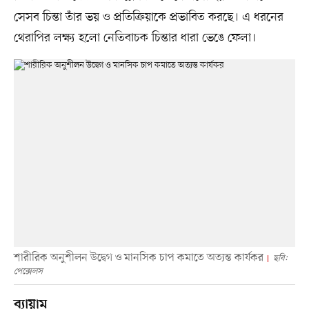
সেসব চিন্তা তাঁর ভয় ও প্রতিক্রিয়াকে প্রভাবিত করছে। এ ধরনের
থেরাপির লক্ষ্য হলো নেতিবাচক চিন্তার ধারা ভেঙে ফেলা।
শারীরিক অনুশীলন উদ্বেগ ও মানসিক চাপ কমাতে অত্যন্ত কার্যকর
ছবি:
পেক্সেলস
ব্যায়াম