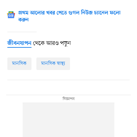
প্রথম আলোর খবর পেতে গুগল নিউজ চ্যানেল ফলো
করুন
থেকে আরও পড়ুন
জীবনযাপন
মানসিক
মানসিক স্বাস্থ্য