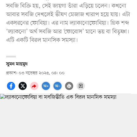
সবজি বিক্রি হয়, সেই জায়গা তাঁরা এড়িয়ে চলেন। কখনো
আবার সবজি দেখলেই ভীষণ মেজাজ খারাপ হয়ে যায়। এটা
একধরনের ফোবিয়া। এর নাম ল্যাকানোফোবিয়া। গ্রিক শব্দ
‘ল্যাকনো’ অর্থ সবজি আর ‘ফোবোস’ মানে ভয় বা বিতৃষ্ণা।
এটি একটি বিরল মানসিক সমস্যা।
সুমন মাহমুদ
প্রকাশ: ০৩ নভেম্বর ২০২৫, ০৪: ০০