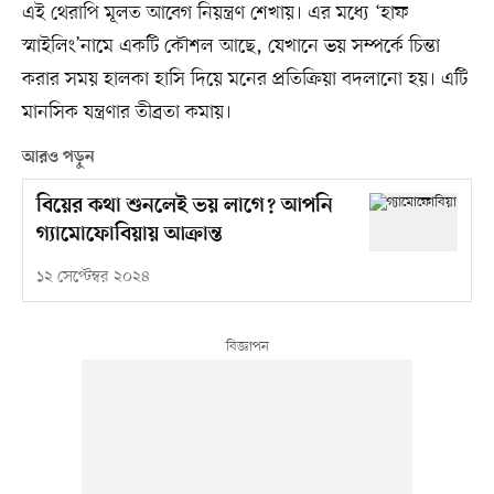
এই থেরাপি মূলত আবেগ নিয়ন্ত্রণ শেখায়। এর মধ্যে ‘হাফ
স্মাইলিং’নামে একটি কৌশল আছে, যেখানে ভয় সম্পর্কে চিন্তা
করার সময় হালকা হাসি দিয়ে মনের প্রতিক্রিয়া বদলানো হয়। এটি
মানসিক যন্ত্রণার তীব্রতা কমায়।
আরও পড়ুন
বিয়ের কথা শুনলেই ভয় লাগে? আপনি
গ্যামোফোবিয়ায় আক্রান্ত
১২ সেপ্টেম্বর ২০২৪