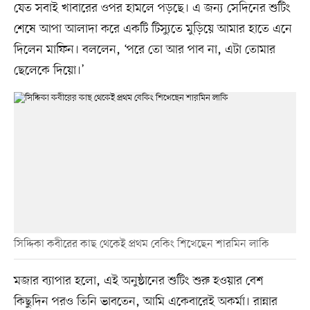
যেত সবাই খাবারের ওপর হামলে পড়ছে। এ জন্য সেদিনের শুটিং
শেষে আপা আলাদা করে একটি টিস্যুতে মুড়িয়ে আমার হাতে এনে
দিলেন মাফিন। বললেন, ‘পরে তো আর পাব না, এটা তোমার
ছেলেকে দিয়ো।’
সিদ্দিকা কবীরের কাছ থেকেই প্রথম বেকিং শিখেছেন শারমিন লাকি
মজার ব্যাপার হলো, এই অনুষ্ঠানের শুটিং শুরু হওয়ার বেশ
কিছুদিন পরও তিনি ভাবতেন, আমি একেবারেই অকর্মা। রান্নার