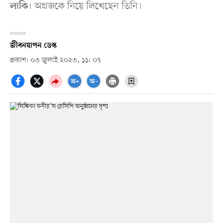
। অগ্রজকে নিয়ে লিখেছেন তিনি।
লাকি
জীবনযাপন ডেস্ক
প্রকাশ: ০৩ জুলাই ২০২৩, ১১: ০৭