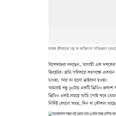
বাস্তব জীবনের গল্প বা ব্যক্তিগত অভিজ্ঞতা দ
বিশেষজ্ঞরা বলছেন, আগামী এক দশকের ম
ক্রিয়েটর। প্রতি পরিবারে কমপক্ষে একজন
চাওয়া, আর তা হলো ভাইরাল হওয়া।
আমারই বন্ধু ১০টায় একটি ভিডিও প্রকা
ভিডিও একই সময়ে আমি পোস্ট করে তেমন স
নির্দিষ্ট কোনো সময়, দিন বা কৌশল আছ