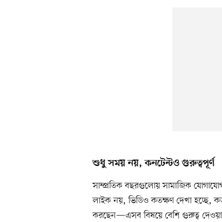
শুধু সময় নয়, কনটেন্টও গুরুত্বপূর্ণ
সাম্প্রতিক বছরগুলোয় সামাজিক যোগাযোগ
লাইক নয়, ভিডিও কতক্ষণ দেখা হচ্ছে, 
করছেন—এসব বিষয়ে বেশি গুরুত্ব দেওয়া 