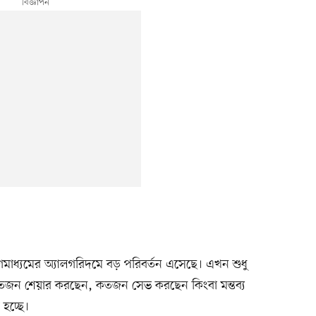
মাধ্যমের অ্যালগরিদমে বড় পরিবর্তন এসেছে। এখন শুধু
কতজন শেয়ার করছেন, কতজন সেভ করছেন কিংবা মন্তব্য
হচ্ছে।