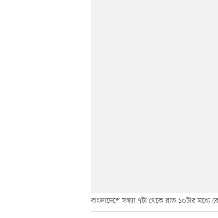
বাংলাদেশে সন্ধ্যা ৭টা থেকে রাত ১০টার মধ্যে 