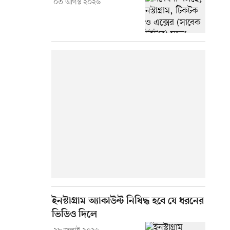
০৩ আগস্ট ২০২৬
ইনস্টাগ্রাম অ্যাকাউন্ট নিষিদ্ধ হবে যে ধরনের
ভিডিও দিলে