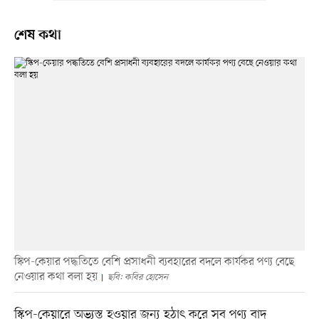
শেষ কথা
স্কিপ-কেয়ার পদ্ধতিতে বেশি প্রসাধনী ব্যবহারের বদলে কার্যকর পণ্য বেছে
নেওয়ার কথা বলা হয়
ছবি: কবির হোসেন
স্কিপ-কেয়ারে অভ্যস্ত হওয়ার জন্য হঠাৎ করে সব পণ্য বাদ