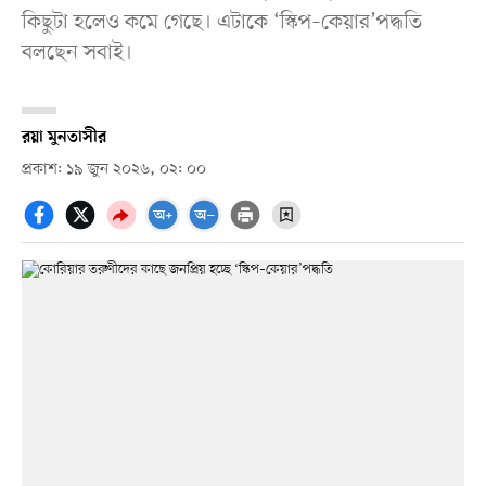
কিছুটা হলেও কমে গেছে। এটাকে ‘স্কিপ–কেয়ার’পদ্ধতি
বলছেন সবাই।
রয়া মুনতাসীর
প্রকাশ: ১৯ জুন ২০২৬, ০২: ০০