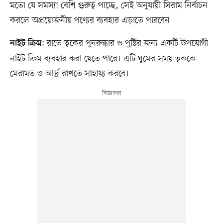
মতো যে সমস্যা বেশি গুরুত্ব পাচ্ছে, সেই অনুযায়ী সিরাম নির্বাচন
করলে অপ্রয়োজনীয় পণ্যের ব্যবহার এড়াতে পারবেন।
: রাতে ত্বকের পুনরুদ্ধার ও পুষ্টির জন্য একটি উপযোগী
নাইট ক্রিম
নাইট ক্রিম ব্যবহার করা যেতে পারে। এটি ঘুমের সময় ত্বককে
মেরামত ও আর্দ্র রাখতে সাহায্য করবে।