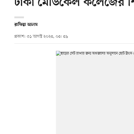
ঢাকা মেডিকেল কলেজের শিক্
রাফিয়া আলম
প্রকাশ: ৩১ আগস্ট ২০২৫, ০৫: ৫৯