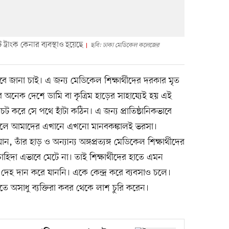
্রাংক কেনার ব্যবস্থাও হয়েছে
ছবি: ঢাকা মেডিকেল কলেজের
জানা চাই। এ জন্য মেডিকেল শিক্ষার্থীদের দরকার মৃত
শ্বের অনেক দেশে ডামি বা কৃত্রিম হাড়ের সাহায্যেই হয় এই
করে সে পথে হাঁটা কঠিন। এ জন্য প্রাতিষ্ঠানিকভাবে
। ফলে আমাদের এখানে এখনো মানবকঙ্কালই ভরসা।
 তাঁর হাড় ও অন্যান্য অঙ্গপ্রত্যঙ্গ মেডিকেল শিক্ষার্থীদের
িদা এভাবে মেটে না। তাই শিক্ষার্থীদের হাতে এমন
দেহ দান করে যাননি। একে কেন্দ্র করে ব্যবসাও চলে।
 অসাধু ব্যক্তিরা কবর থেকে লাশ চুরি করেন।