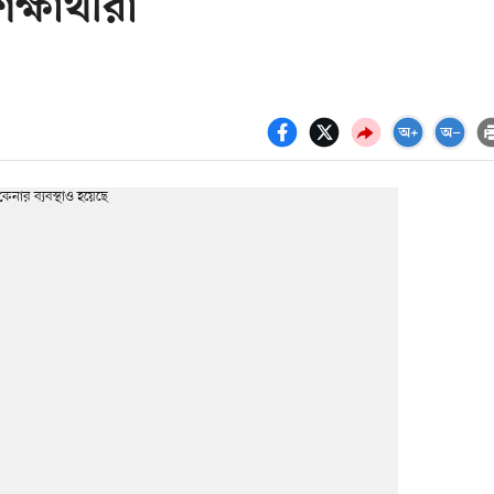
ষার্থীরা