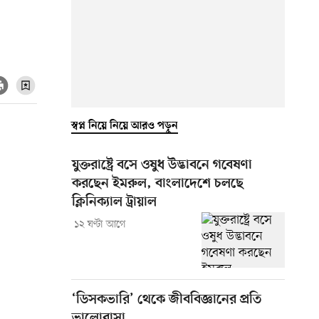
স্বপ্ন নিয়ে নিয়ে আরও পড়ুন
যুক্তরাষ্ট্রে বসে ওষুধ উদ্ভাবনে গবেষণা
করছেন ইমরুল, বাংলাদেশে চলছে
ক্লিনিক্যাল ট্রায়াল
১২ ঘণ্টা আগে
‘ডিসকভারি’ থেকে জীববিজ্ঞানের প্রতি
ভালোবাসা