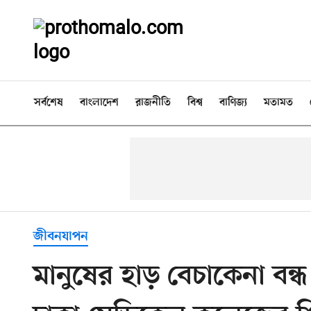
সর্বশেষ
বাংলাদেশ
রাজনীতি
বিশ্ব
বাণিজ্য
মতামত
জীবনযাপন
মানুষের হাড় বেচাকেনা বন্