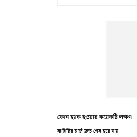
ফোন হ্যাক হওয়ার কয়েকটি লক্ষণ
ব্যাটারির চার্জ দ্রুত শেষ হয়ে যায়