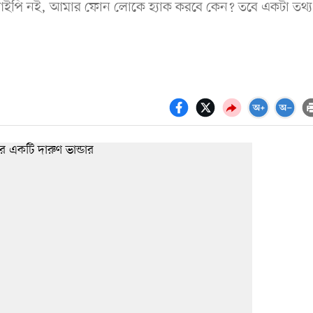
ইপি নই, আমার ফোন লোকে হ্যাক করবে কেন? তবে একটা তথ্য