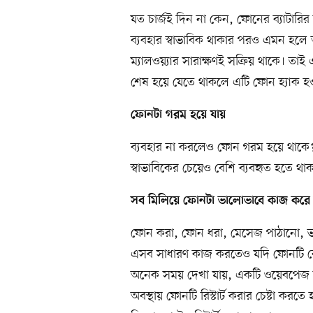
যত চার্জই দিন না কেন, ফোনের ব্যাটারির
ব্যবহার স্বাভাবিক থাকার পরও এমন হল
ম্যালওয়্যার সারাক্ষণই সক্রিয় থাকে। তাই 
শেষ হয়ে যেতে থাকলে এটি ফোন হ্যাক হ
ফোনটা গরম হয়ে যায়
ব্যবহার না করলেও ফোন গরম হয়ে থাকে? 
স্বাভাবিকের চেয়েও বেশি ব্যবহৃত হতে থ
সব মিলিয়ে ফোনটা ভালোভাবে কাজ করে 
ফোন করা, ফোন ধরা, মেসেজ পাঠানো, ভ
এসব সাধারণ কাজ করতেও যদি ফোনটি বে
অনেক সময় দেখা যায়, একটি ওয়েবপেজ ব
অবস্থায় ফোনটি রিস্টার্ট করার চেষ্টা ক