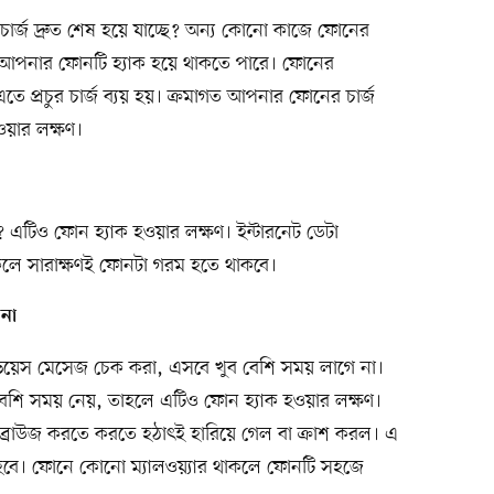
 চার্জ দ্রুত শেষ হয়ে যাচ্ছে? অন্য কোনো কাজে ফোনের
ে আপনার ফোনটি হ্যাক হয়ে থাকতে পারে। ফোনের
এতে প্রচুর চার্জ ব্যয় হয়। ক্রমাগত আপনার ফোনের চার্জ
ওয়ার লক্ষণ।
এটিও ফোন হ্যাক হওয়ার লক্ষণ। ইন্টারনেট ডেটা
াকলে সারাক্ষণই ফোনটা গরম হতে থাকবে।
না
য়েস মেসেজ চেক করা, এসবে খুব বেশি সময় লাগে না।
শি সময় নেয়, তাহলে এটিও ফোন হ্যাক হওয়ার লক্ষণ।
্রাউজ করতে করতে হঠাৎই হারিয়ে গেল বা ক্রাশ করল। এ
রতে হবে। ফোনে কোনো ম্যালওয়্যার থাকলে ফোনটি সহজে