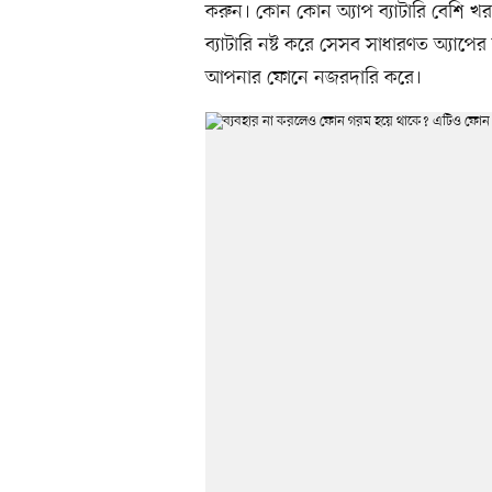
করুন। কোন কোন অ্যাপ ব্যাটারি বেশি খ
ব্যাটারি নষ্ট করে সেসব সাধারণত অ্যাপের 
আপনার ফোনে নজরদারি করে।