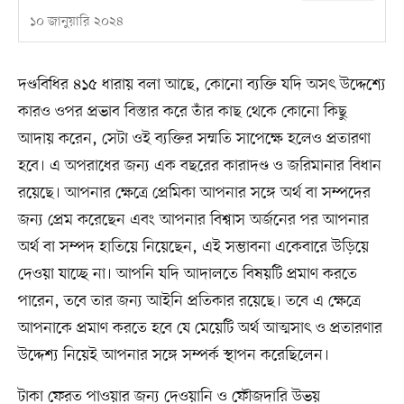
১০ জানুয়ারি ২০২৪
দণ্ডবিধির ৪১৫ ধারায় বলা আছে, কোনো ব্যক্তি যদি অসৎ উদ্দেশ্যে
কারও ওপর প্রভাব বিস্তার করে তাঁর কাছ থেকে কোনো কিছু
আদায় করেন, সেটা ওই ব্যক্তির সম্মতি সাপেক্ষে হলেও প্রতারণা
হবে। এ অপরাধের জন্য এক বছরের কারাদণ্ড ও জরিমানার বিধান
রয়েছে। আপনার ক্ষেত্রে প্রেমিকা আপনার সঙ্গে অর্থ বা সম্পদের
জন্য প্রেম করেছেন এবং আপনার বিশ্বাস অর্জনের পর আপনার
অর্থ বা সম্পদ হাতিয়ে নিয়েছেন, এই সম্ভাবনা একেবারে উড়িয়ে
দেওয়া যাচ্ছে না। আপনি যদি আদালতে বিষয়টি প্রমাণ করতে
পারেন, তবে তার জন্য আইনি প্রতিকার রয়েছে। তবে এ ক্ষেত্রে
আপনাকে প্রমাণ করতে হবে যে মেয়েটি অর্থ আত্মসাৎ ও প্রতারণার
উদ্দেশ্য নিয়েই আপনার সঙ্গে সম্পর্ক স্থাপন করেছিলেন।
টাকা ফেরত পাওয়ার জন্য দেওয়ানি ও ফৌজদারি উভয়