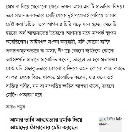
প্রেম বা বিয়ে যেকোনো ক্ষেত্রে ভাঙন আসা একটি স্বাভাবিক বিষয়।
তবে সম্মানজনকভাবে সেটি থেকে দুই পক্ষেরই বেরিয়ে আসার
চেষ্টা করা উচিত। তবে আপনার চিঠি পড়ে মনে হচ্ছে, মেয়েটি
হয়তো অর্থ আত্মসাতের উদ্দেশ্যে আপনার সঙ্গে সম্পর্ক স্থাপন
করেছিলেন। আইনগত সংজ্ঞা অনুযায়ী, যদি কোনো ব্যক্তি
প্রতারণামূলকভাবে বা অসাধু উপায়ে কোনো ব্যক্তিকে কোনো
অর্থসম্পত্তি প্রদানে প্ররোচিত করেন, তাহলে তা হবে প্রতারণা।
কেউ যদি ইচ্ছাকৃতভাবে কোনো ব্যক্তিকে এমন কোনো কাজ করতে
বা করা থেকে বিরত থাকতে প্ররোচিত করেন, যার ফলে ওই
ব্যক্তির শরীর, মন বা সম্পত্তির ক্ষতির আশঙ্কা থাকে, তাহলে
সেটিও প্রতারণা হবে।
আরও পড়ুন
আমার ভাবি আত্মহত্যার হুমকি দিয়ে
আমাদের ফাঁসানোর চেষ্টা করছেন