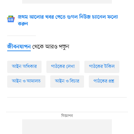
প্রথম আলোর খবর পেতে গুগল নিউজ চ্যানেল ফলো
করুন
থেকে আরও পড়ুন
জীবনযাপন
আইন অধিকার
পাঠকের লেখা
পাঠকের উকিল
আইন ও আদালত
আইন ও বিচার
পাঠকের প্রশ্ন