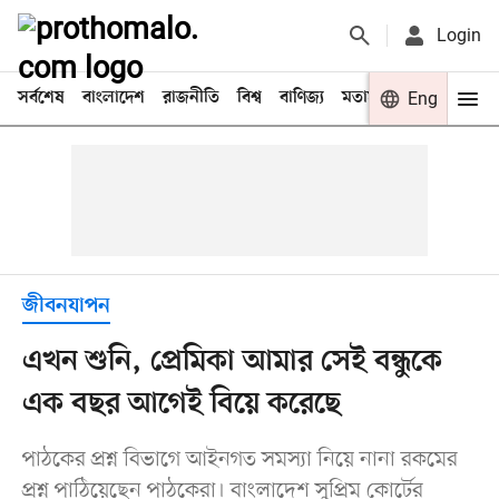
Login
সর্বশেষ
বাংলাদেশ
রাজনীতি
বিশ্ব
বাণিজ্য
মতামত
খেলা
Eng
বিনো
জীবনযাপন
এখন শুনি, প্রেমিকা আমার সেই বন্ধুকে
এক বছর আগেই বিয়ে করেছে
পাঠকের প্রশ্ন বিভাগে আইনগত সমস্যা নিয়ে নানা রকমের
প্রশ্ন পাঠিয়েছেন পাঠকেরা। বাংলাদেশ সুপ্রিম কোর্টের