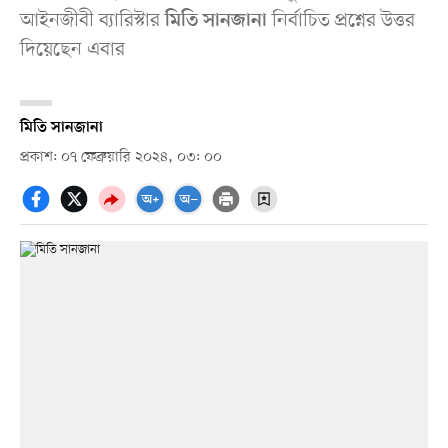
আইনজীবী ব্যারিস্টার
নির্বাচিত প্রশ্নের উত্তর
মিতি সানজানা
দিয়েছেন এবার
মিতি সানজানা
প্রকাশ: ০৭ ফেব্রুয়ারি ২০২৪, ০৩: ০০