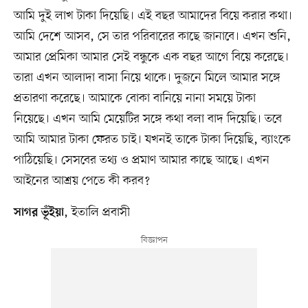
আমি দুই লাখ টাকা দিয়েছি। এই বছর আমাদের বিয়ে করার কথা।
আমি দেশে আসব, সে তার পরিবারের কাছে জানাবে। এখন শুনি,
আমার প্রেমিকা আমার সেই বন্ধুকে এক বছর আগে বিয়ে করেছে।
তারা এখন আলাদা বাসা নিয়ে থাকে। দুজনে মিলে আমার সঙ্গে
প্রতারণা করেছে। আমাকে বোকা বানিয়ে নানা সময়ে টাকা
নিয়েছে। এখন আমি মেয়েটির সঙ্গে কথা বলা বাদ দিয়েছি। তবে
আমি আমার টাকা ফেরত চাই। যখনই তাকে টাকা দিয়েছি, ব্যাংকে
পাঠিয়েছি। সেসবের তথ্য ও প্রমাণ আমার কাছে আছে। এখন
আইনের আশ্রয় পেতে কী করব?
, ইতালি প্রবাসী
সাগর ভূঁইয়া