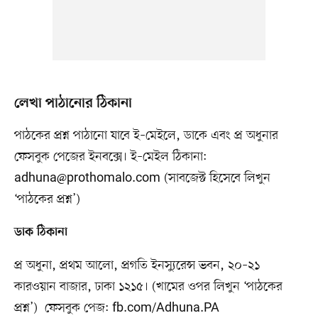
লেখা পাঠানোর ঠিকানা
পাঠকের প্রশ্ন পাঠানো যাবে ই–মেইলে, ডাকে এবং প্র অধুনার
ফেসবুক পেজের ইনবক্সে। ই–মেইল ঠিকানা:
adhuna@prothomalo.com
(সাবজেক্ট হিসেবে লিখুন
‘পাঠকের প্রশ্ন’)
ডাক ঠিকানা
প্র অধুনা, প্রথম আলো, প্রগতি ইনস্যুরেন্স ভবন, ২০–২১
কারওয়ান বাজার, ঢাকা ১২১৫। (খামের ওপর লিখুন ‘পাঠকের
প্রশ্ন’) ফেসবুক পেজ: fb.com/Adhuna.PA