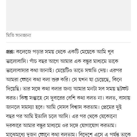
মিতি সানজানা
কলেজে পড়ার সময় থেকে একটি মেয়েকে আমি খুব
প্রশ্ন:
ভালোবাসি। পাঁচ বছর আগে আমার এক বন্ধুর মাধ্যমে তাকে
ভালোবাসার কথা জানাই। মেয়েটিও তাতে সম্মতি দেয়। এরপর
আমরা ফোনে কথা বলা শুরু করি। সে যখন যা চেয়েছে, কিনে
দিয়েছি। তার সঙ্গে কথা বলার জন্য আমার মনটা সব সময় ছটফট
করত। কিন্তু সপ্তাহে সে দুবারের বেশি কথা বলত না। বলত, বাসায়
জানলে সমস্যা হবে। আমি সেসব বিশ্বাস করতাম। প্রেমের দুই
বছর পর আমি ইতালি চলে আসি। এর পর থেকে যেকোনো
দরকারে আমার বন্ধুর মাধ্যমে ওর সঙ্গে যোগাযোগ করতাম।
মাঝেমধ্যে দুজন ফোনে কথা বলতাম। বিদেশে এসে এ পর্যন্ত তাকে