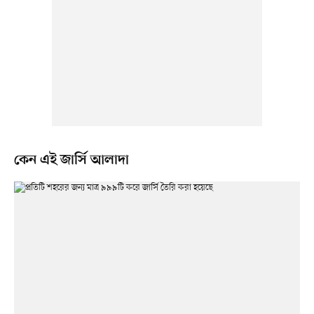
কেন এই জার্সি আলাদা