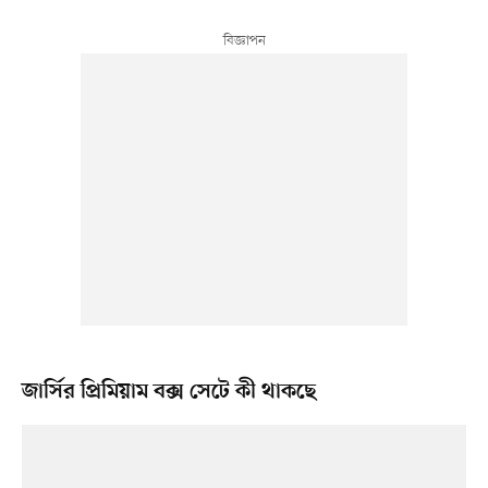
জার্সির প্রিমিয়াম বক্স সেটে কী থাকছে