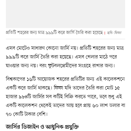
প্রতিটি শহরের জন্য মাত্র ৯৯৯টি করে জার্সি তৈরি করা হয়েছে
ছবি: ফিফা
এসব মোটেও সাধারণ কোনো জার্সি নয়। প্রতিটি শহরের জন্য মাত্র
৯৯৯টি করে জার্সি তৈরি করা হয়েছে। এসব খেলার মাঠে পরে
যাওয়ার জন্য নয়। বরং ফুটবলপ্রেমীদের সংগ্রহে রাখার জন্য।
বিশ্বকাপের ১৬টি আয়োজক শহরের প্রতিটির জন্য এই কালেকশনে
একটি করে জার্সি থাকছে। ফিফা যদি তাদের তৈরি করা মোট ১৫
হাজার ৯৮৪টি জার্সির সব কটিই বিক্রি করতে পারে, তবে শুধু এই
একটি কালেকশন থেকেই তাদের আয় হবে প্রায় ৬০ লাখ ডলার বা
৭০ কোটি টাকার বেশি।
জার্সির ডিজাইন ও আধুনিক প্রযুক্তি