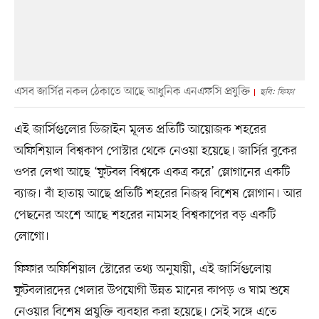
এসব জার্সির নকল ঠেকাতে আছে আধুনিক এনএফসি প্রযুক্তি
ছবি: ফিফা
এই জার্সিগুলোর ডিজাইন মূলত প্রতিটি আয়োজক শহরের
অফিশিয়াল বিশ্বকাপ পোস্টার থেকে নেওয়া হয়েছে। জার্সির বুকের
ওপর লেখা আছে ‘ফুটবল বিশ্বকে একত্র করে’ স্লোগানের একটি
ব্যাজ। বাঁ হাতায় আছে প্রতিটি শহরের নিজস্ব বিশেষ স্লোগান। আর
পেছনের অংশে আছে শহরের নামসহ বিশ্বকাপের বড় একটি
লোগো।
ফিফার অফিশিয়াল স্টোরের তথ্য অনুযায়ী, এই জার্সিগুলোয়
ফুটবলারদের খেলার উপযোগী উন্নত মানের কাপড় ও ঘাম শুষে
নেওয়ার বিশেষ প্রযুক্তি ব্যবহার করা হয়েছে। সেই সঙ্গে এতে