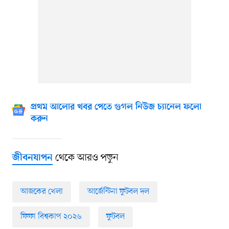
প্রথম আলোর খবর পেতে গুগল নিউজ চ্যানেল ফলো
করুন
থেকে আরও পড়ুন
জীবনযাপন
আজকের খেলা
আর্জেন্টিনা ফুটবল দল
ফিফা বিশ্বকাপ ২০২৬
ফুটবল