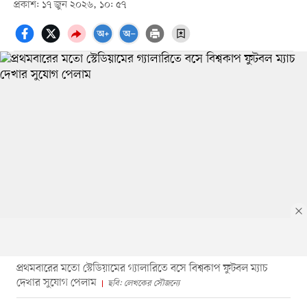
প্রকাশ: ১৭ জুন ২০২৬, ১০: ৫৭
প্রথমবারের মতো স্টেডিয়ামের গ্যালারিতে বসে বিশ্বকাপ ফুটবল ম্যাচ
দেখার সুযোগ পেলাম
ছবি: লেখকের সৌজন্যে