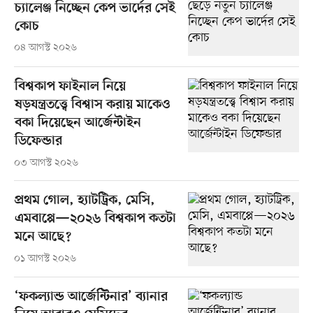
চ্যালেঞ্জ নিচ্ছেন কেপ ভার্দের সেই
কোচ
০৪ আগস্ট ২০২৬
বিশ্বকাপ ফাইনাল নিয়ে
ষড়যন্ত্রতত্ত্বে বিশ্বাস করায় মাকেও
বকা দিয়েছেন আর্জেন্টাইন
ডিফেন্ডার
০৩ আগস্ট ২০২৬
প্রথম গোল, হ্যাটট্রিক, মেসি,
এমবাপ্পে—২০২৬ বিশ্বকাপ কতটা
মনে আছে?
০১ আগস্ট ২০২৬
‘ফকল্যান্ড আর্জেন্টিনার’ ব্যানার