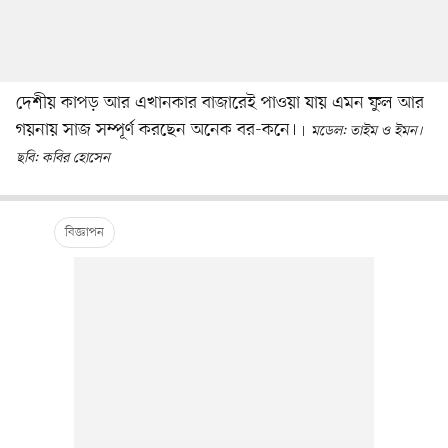
দেশীয় কাপড় আর এখানকার বাজারেই পাওয়া যায় এমন ফুল আর
গয়নায় সাজ সম্পূর্ণ করছেন অনেক বর-কনে।
মডেল: তাইম ও ইমন।
ছবি: কবির হোসেন