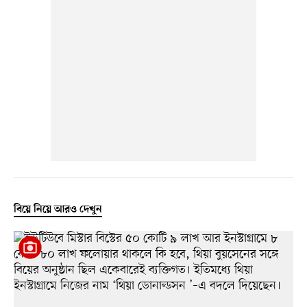
বিয়ে নিয়ে আরও দেখুন