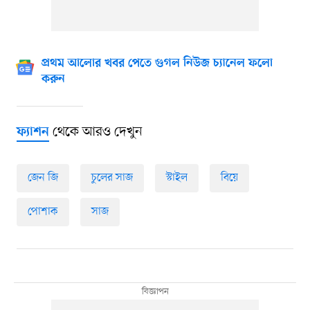
প্রথম আলোর খবর পেতে গুগল নিউজ চ্যানেল ফলো
করুন
থেকে আরও দেখুন
ফ্যাশন
জেন জি
চুলের সাজ
স্টাইল
বিয়ে
পোশাক
সাজ