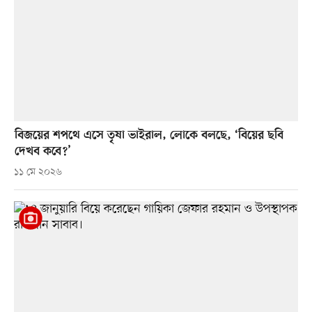
বিজয়ের শপথে এসে তৃষা ভাইরাল, লোকে বলছে, ‘বিয়ের ছবি
দেখব কবে?’
১১ মে ২০২৬