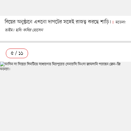
বিয়ের অনুষ্ঠানে এখনো দাপটের সঙ্গেই রাজত্ব করছে শাড়ি।
মডেল:
তাইম। ছবি: কবির হোসেন
৫ / ১১