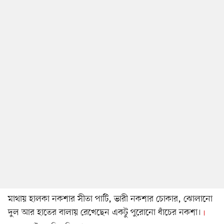
মাথায় হালকা নকশার সীতা পাটি, ভারী নকশার চোকার, ঝোলানো
দুল আর হাতের বালায় রেখেছেন একটু পুরোনো ধাঁচের নকশা।