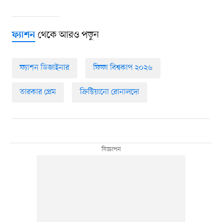
থেকে আরও পড়ুন
ফ্যাশন
ফ্যাশন ডিজাইনার
ফিফা বিশ্বকাপ ২০২৬
তারকার প্রেম
ক্রিস্টিয়ানো রোনালদো