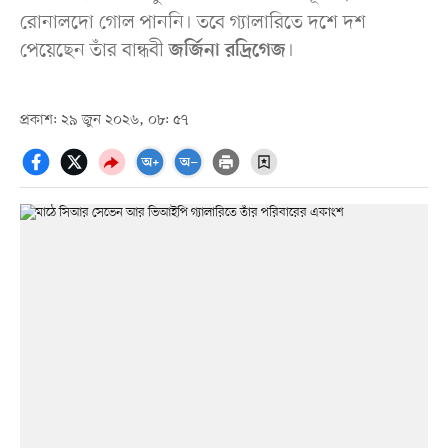
রোনালদো গোল পাননি। তবে গ্যালারিতে দশে দশ
পেয়েছেন তাঁর বান্ধবী
।
জর্জিনা রদ্রিগেজ
প্রকাশ: ২৯ জুন ২০২৬, ০৮: ৫৭