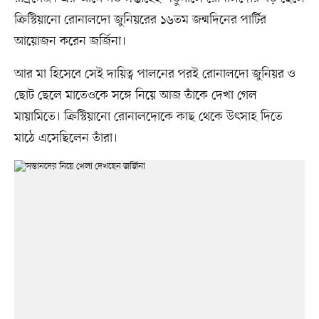
ক্রিস্টিয়ানো রোনালদো জুনিয়রের ১৬তম জন্মদিনের পার্টির
আয়োজন করেন জর্জিনা।
আর মা হিসেবে সেই দায়িত্ব পালনের পরই রোনালদো জুনিয়র ও
ছোট ছেলে মাতেওকে সঙ্গে নিয়ে আজ তাঁকে দেখা গেল
মায়ামিতে। ক্রিস্টিয়ানো রোনালদোকে কাছ থেকে উৎসাহ দিতে
মাঠে এসেছিলেন তাঁরা।