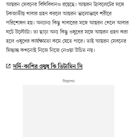
আয়রন সেবনের বিধিবিধানও রয়েছে। আয়রন ট্যাবলেটের সঙ্গে
টকজাতীয় খাবার গ্রহণ করলে আয়রন ভালোভাবে শরীরে
পরিশোষণ হয়। অন্যান্য কিছু খাবারের সঙ্গে আয়রন খেলে আবার
ঘটে উল্টোটা। তা ছাড়া অন্য কিছু ওষুধের সঙ্গে আয়রন গ্রহণ করা
হলে ওষুধের কার্যক্ষমতা কমে যেতে পারে। তাই আয়রন সেবনের
সিদ্ধান্ত কখনোই নিজে নিজে নেওয়া উচিত নয়।
সর্দি-কাশির ওষুধ কি ভিটামিন সি