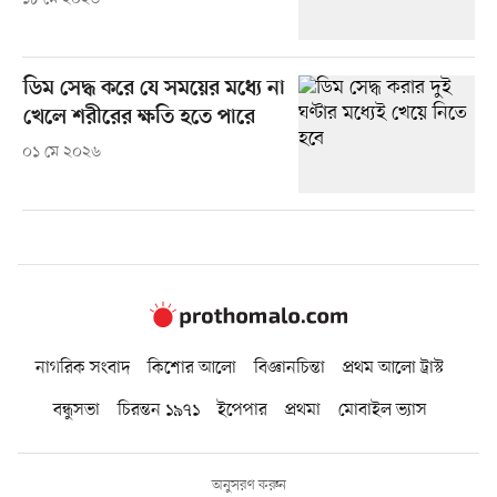
ডিম সেদ্ধ করে যে সময়ের মধ্যে না
খেলে শরীরের ক্ষতি হতে পারে
০১ মে ২০২৬
নাগরিক সংবাদ
কিশোর আলো
বিজ্ঞানচিন্তা
প্রথম আলো ট্রাস্ট
বন্ধুসভা
চিরন্তন ১৯৭১
ইপেপার
প্রথমা
মোবাইল ভ্যাস
অনুসরণ করুন