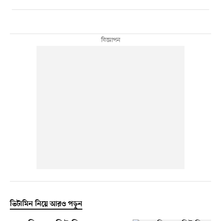
ভিটামিন নিয়ে আরও পড়ুন