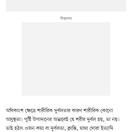
অধিকাংশ ক্ষেত্রে শারীরিক দুর্বলতার কারণ শারীরিক কোনো
অসুস্থতা। পুষ্টি উপাদানের অভাবেই যে শরীর দুর্বল হয়, তা নয়।
তাই হঠাৎ ওজন কমা বা দুর্বলতা, ক্লান্তি, মাথা ঘোরা ইত্যাদি