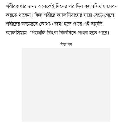
শরীরব্যথার জন্য অনেকেই দিনের পর দিন ক্যালসিয়াম সেবন
করতে থাকেন। কিন্তু শরীরে ক্যালসিয়ামের মাত্রা বেড়ে গেলে
শরীরের অভ্যন্তরে কোথাও জমা হতে পারে এই বাড়তি
ক্যালসিয়াম। পিত্তথলি কিংবা কিডনিতে পাথর হতে পারে।