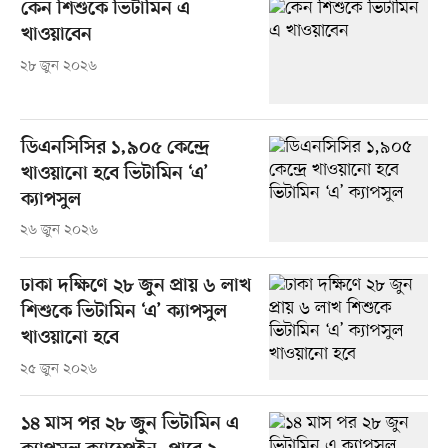
কেন শিশুকে ভিটামিন এ
খাওয়াবেন
২৮ জুন ২০২৬
ডিএনসিসির ১,৯০৫ কেন্দ্রে
খাওয়ানো হবে ভিটামিন ‘এ’
ক্যাপসুল
২৬ জুন ২০২৬
ঢাকা দক্ষিণে ২৮ জুন প্রায় ৬ লাখ
শিশুকে ভিটামিন ‘এ’ ক্যাপসুল
খাওয়ানো হবে
২৫ জুন ২০২৬
১৪ মাস পর ২৮ জুন ভিটামিন এ