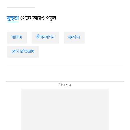
থেকে আরও পড়ুন
সুস্থতা
ব্যায়াম
জীবনযাপন
ধূমপান
রোগ প্রতিরোধ