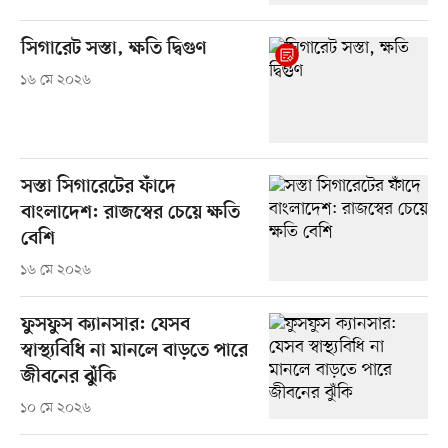
সিগারেট সস্তা, ক্ষতি দ্বিগুণ
১৬ মে ২০২৬
সস্তা সিগারেটের ফাঁদে
বাংলাদেশ: রাজস্বের চেয়ে ক্ষতি
বেশি
১৬ মে ২০২৬
ফুসফুস ক্যানসার: যেসব
স্বাস্থ্যবিধি না মানলে বাড়তে পারে
জীবনের ঝুঁকি
১০ মে ২০২৬