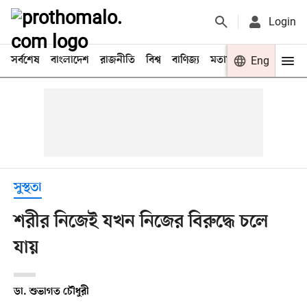
Login
সর্বশেষ
বাংলাদেশ
রাজনীতি
বিশ্ব
বাণিজ্য
মতামত
খেলা
Eng
বিনো
সুস্থতা
শরীর নিজেই যখন নিজের বিরুদ্ধে চলে
যায়
ডা. শুভাগত চৌধুরী