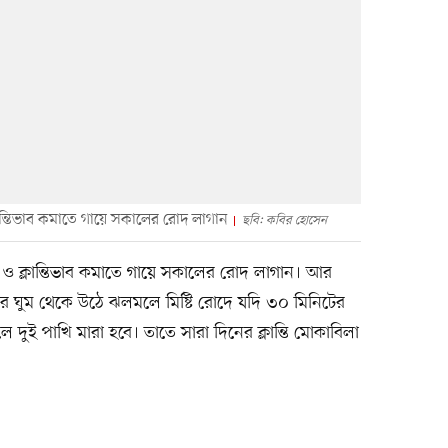
লান্তিভাব কমাতে গায়ে সকালের রোদ লাগান
ছবি: কবির হোসেন
ে ও ক্লান্তিভাব কমাতে গায়ে সকালের রোদ লাগান। আর
রে ঘুম থেকে উঠে ঝলমলে মিষ্টি রোদে যদি ৩০ মিনিটের
 দুই পাখি মারা হবে। তাতে সারা দিনের ক্লান্তি মোকাবিলা