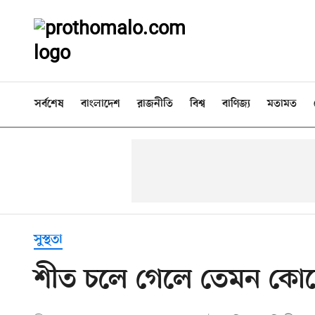
সর্বশেষ
বাংলাদেশ
রাজনীতি
বিশ্ব
বাণিজ্য
মতামত
সুস্থতা
শীত চলে গেলে তেমন কোনো 