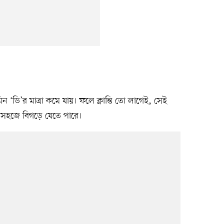
‘ডি’র মাত্রা কমে যায়। ফলে ক্লান্তি তো লাগেই, সেই
ও সহজে বিগড়ে যেতে পারে।