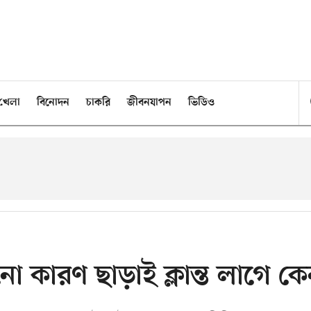
খেলা
বিনোদন
চাকরি
জীবনযাপন
ভিডিও
কারণ ছাড়াই ক্লান্ত লাগে ক