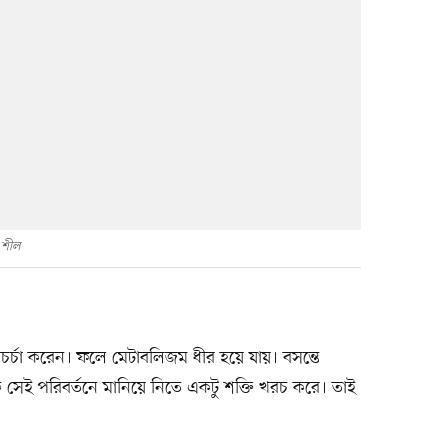
 শীল
্চা করেন। ফলে মেটাবলিজম ধীর হয়ে যায়। বসন্তে
কে সেই পরিবর্তনে মানিয়ে নিতে একটু শক্তি খরচ করে। তাই