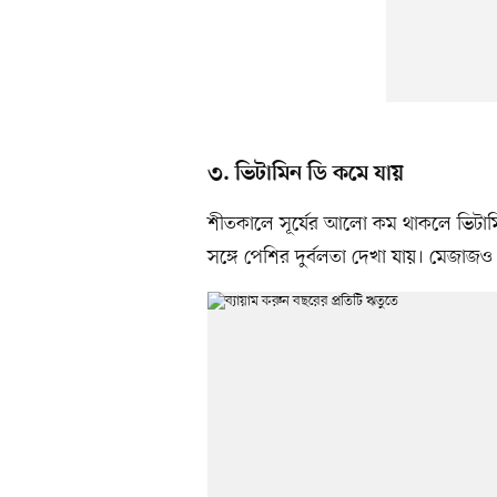
৩. ভিটামিন ডি কমে যায়
শীতকালে সূর্যের আলো কম থাকলে ভিটামিন 
সঙ্গে পেশির দুর্বলতা দেখা যায়। মেজাজ