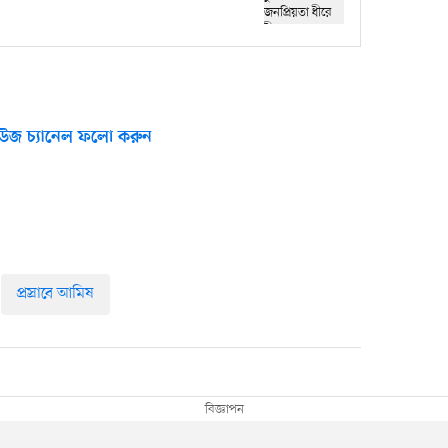
উজ চ্যানেল ফলো করুন
প্রস্রাবে আমিষ