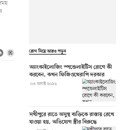
 সময়
ে
রোগ নিয়ে আরও পড়ুন
অ্যাংকাইলোজিং স্পন্ডেলাইটিস রোগে কী
করবেন, কখন ফিজিওথেরাপি দরকার
০৩ আগস্ট ২০২৬
সখীপুরে রাতে অসুস্থ ব্যক্তিকে রাস্তায় রেখে
যাওয়া হয়, অভিযোগ স্ত্রীর বিরুদ্ধে