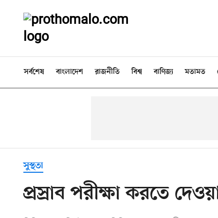
সর্বশেষ
বাংলাদেশ
রাজনীতি
বিশ্ব
বাণিজ্য
মতামত
সুস্থতা
প্রস্রাব পরীক্ষা করতে দে