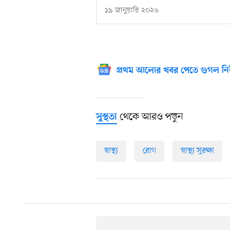
১৯ জানুয়ারি ২০২৬
প্রথম আলোর খবর পেতে গুগল নি
থেকে আরও পড়ুন
সুস্থতা
স্বাস্থ্য
রোগ
স্বাস্থ্য সুরক্ষা