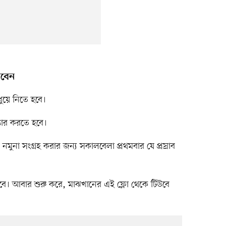
খবেন
ধুয়ে নিতে হবে।
্কার করতে হবে।
রের নমুনা সংগ্রহ করার জন্য সকালবেলা প্রথমবার যে প্রস্রাব
 হবে। আবার শুরু করে, মাঝখানের এই ফ্লো থেকে টিউবে