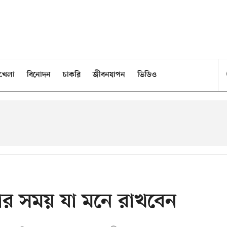
খেলা
বিনোদন
চাকরি
জীবনযাপন
ভিডিও
ওয়ার সময় যা মনে রাখবেন