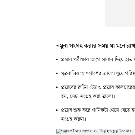
নমুনা সংগ্রহ করার সময় যা মনে রা
প্রস্রাব পরীক্ষার আগে সাবান দিয়ে হাত 
মূত্রনালির আশপাশের জায়গা ধুয়ে পরিষ
প্রস্রাবের রুটিন টেস্ট ও প্রস্রাব কালচা
হয়, সেটা সংগ্রহ করা ভালো।
প্রস্রাব শুরু করে খানিকটা থেমে যেতে
সংগ্রহ করুন।