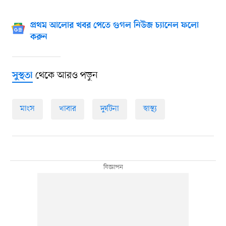
প্রথম আলোর খবর পেতে গুগল নিউজ চ্যানেল ফলো
করুন
থেকে আরও পড়ুন
সুস্থতা
মাংস
খাবার
দুর্ঘটনা
স্বাস্থ্য