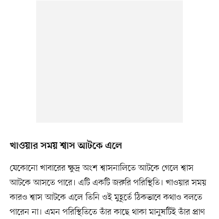
খাওয়ার সময় শ্বাস আটকে এলে
যেকোনো খাবারের ক্ষুদ্র অংশ শ্বাসনালিতে আটকে গেলে শ্বাস
আটকে আসতে পারে। এটি একটি জরুরি পরিস্থিতি। খাওয়ার সময়
কারও শ্বাস আটকে এলে তিনি ওই মুহূর্তে ঠিকভাবে কথাও বলতে
পারেন না। এমন পরিস্থিতিতে তাঁর কাছে থাকা মানুষটিই তাঁর প্রাণ