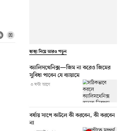
স্বাস্থ্য নিয়ে আরও পড়ুন
ক্যালিসথেনিক্স—জিম না করেও জিমের
সুবিধা পাবেন যে ব্যায়ামে
৩ ঘণ্টা আগে
বর্ষায় সাপে কাটলে কী করবেন, কী করবেন
না