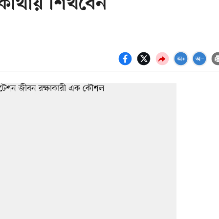
 কোথায় শিখবেন