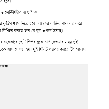
তে হবে।
 সেন্টিমিটার বা ২ ইঞ্চি।
ৃত্রিম শ্বাস দিতে হবে। আক্রান্ত ব্যক্তির নাক বন্ধ করে
ত্রে নিশ্চিত করতে হবে যে বুক ওপরে উঠছে।
 হয়। একেবারে ছোট শিশুর বুকে চাপ দেওয়ার সময় দুই
েকে শ্বাস দেওয়া হয়। দুই মিনিট পরপর ক্যারোটিড পালস