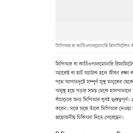
সিপিআর বা কার্ডিওপালমোনারি রিসাসিটেশন 
সিপিআর বা কার্ডিওপালমোনারি রিসাসিটে
অ্যারেস্ট বা হার্ট অ্যাটাক হলে জীবন রক্ষা
পথে আপাতদৃষ্টে সম্পূর্ণ সুস্থ মানুষের য
অসুস্থ হয়ে পড়ার সময় থেকে হাসপাতালে ন
বাঁচানোর জন্য সিপিআর খুবই গুরুত্বপূর্ণ।
করেন। সঙ্গে সঙ্গে তাঁকে সিপিআর দেওয়া
প্রয়োজনীয় চিকিৎসা দিতে পেরেছেন।