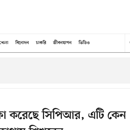
খেলা
বিনোদন
চাকরি
জীবনযাপন
ভিডিও
ষা করেছে সিপিআর, এটি কেন