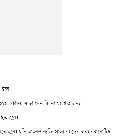
 হবে।
ে হবে, কোনো সাড়া দেন কি না বোঝার জন্য।
করতে হবে।
করতে হবে। যদি আক্রান্ত ব্যক্তি সাড়া না দেন এবং ক্যারোটিড