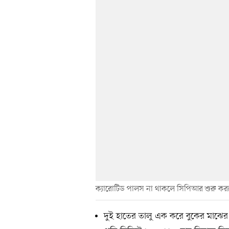
ক্যারোটিড পালস না থাকলে সিপিআর শুরু কর
দুই হাতের তালু এক করে বুকের মাঝের অ