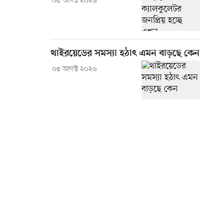
০৫ আগস্ট ২০২৬
থাইরয়েডের সমস্যা হঠাৎ এমন বাড়ছে কেন
০৫ আগস্ট ২০২৬