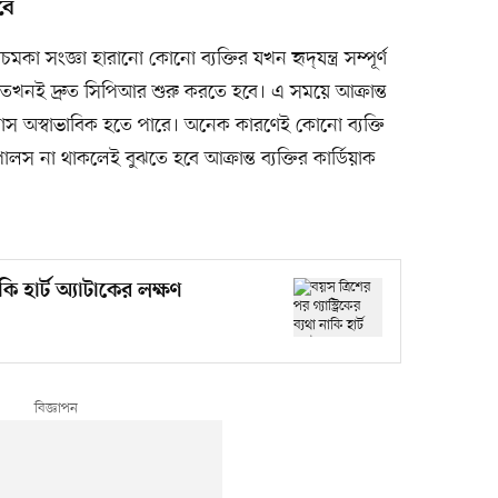
বে
মকা সংজ্ঞা হারানো কোনো ব্যক্তির যখন হৃদ্‌যন্ত্র সম্পূর্ণ
, তখনই দ্রুত সিপিআর শুরু করতে হবে। এ সময়ে আক্রান্ত
প্রশ্বাস অস্বাভাবিক হতে পারে। অনেক কারণেই কোনো ব্যক্তি
ালস না থাকলেই বুঝতে হবে আক্রান্ত ব্যক্তির কার্ডিয়াক
াকি হার্ট অ্যাটাকের লক্ষণ